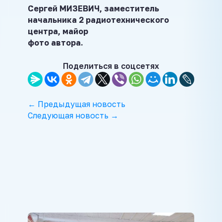
Сергей МИЗЕВИЧ, заместитель
начальника 2 радиотехнического
центра, майор
фото автора.
Поделиться в соцсетях
← Предыдущая новость
Следующая новость →