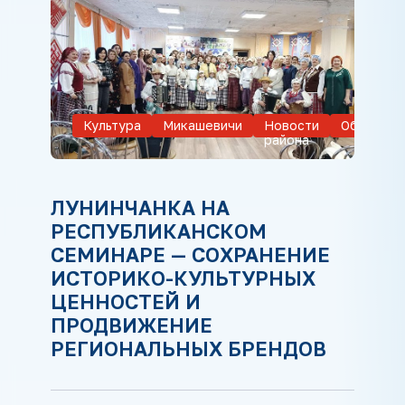
Культура
Микашевичи
Новости
Обществ
района
ЛУНИНЧАНКА НА
РЕСПУБЛИКАНСКОМ
СЕМИНАРЕ — СОХРАНЕНИЕ
ИСТОРИКО-КУЛЬТУРНЫХ
ЦЕННОСТЕЙ И
ПРОДВИЖЕНИЕ
РЕГИОНАЛЬНЫХ БРЕНДОВ