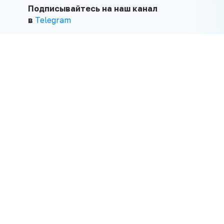
Подписывайтесь на наш канал
в
Telegram