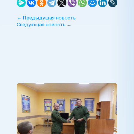
← Предыдущая новость
Следующая новость →