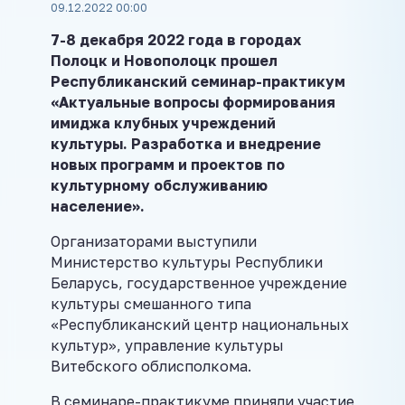
09.12.2022 00:00
7-8 декабря 2022 года в городах
Полоцк и Новополоцк прошел
Республиканский семинар-практикум
«Актуальные вопросы формирования
имиджа клубных учреждений
культуры. Разработка и внедрение
новых программ и проектов по
культурному обслуживанию
население».
Организаторами выступили
Министерство культуры Республики
Беларусь, государственное учреждение
культуры смешанного типа
«Республиканский центр национальных
культур», управление культуры
Витебского облисполкома.
В семинаре-практикуме приняли участие