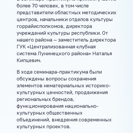
более 70 человек, в том числе
представители областных методических
центров, начальники отделов культуры
горрайисполкомов, директора
учреждений культуры республики. От
нашего района — заместитель директора
ГУК «Централизованная клубная
система Лунинецкого района» Наталья
Кипцевич.
В ходе семинара-практикума были
обсуждены вопросы сохранения
элементов нематериальных историко-
культурных ценностей, продвижения
региональных брендов,
функционирования национально-
культурных общественных
объединений, внедрения современных
культурных проектов.