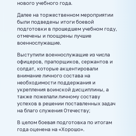
нового учебного года.
Далее на торжественном мероприятии
были подведены итоги боевой
подготовки в прошедшем учебном году,
отмечены и поощрены лучшие
военнослужащие.
Выступили военнослужащие из числа
офицеров, прапорщиков, сержантов и
солдат, которые акцентировали
внимание личного состава на
необходимости поддержания и
укрепления воинской дисциплины, а
также пожелали личному составу
успехов в решении поставленных задач
на благо служения Отечеству;
В целом боевая подготовка по итогам
года оценена на «Хорошо».