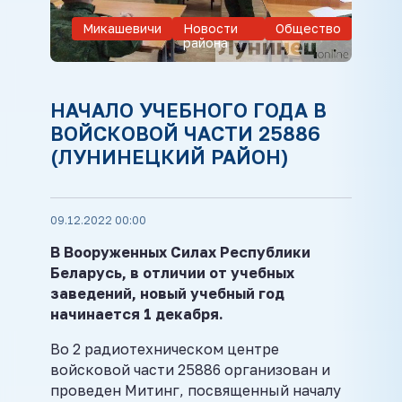
Микашевичи
Новости
Общество
района
НАЧАЛО УЧЕБНОГО ГОДА В
ВОЙСКОВОЙ ЧАСТИ 25886
(ЛУНИНЕЦКИЙ РАЙОН)
09.12.2022 00:00
В Вооруженных Силах Республики
Беларусь, в отличии от учебных
заведений, новый учебный год
начинается 1 декабря.
Во 2 радиотехническом центре
войсковой части 25886 организован и
проведен Митинг, посвященный началу