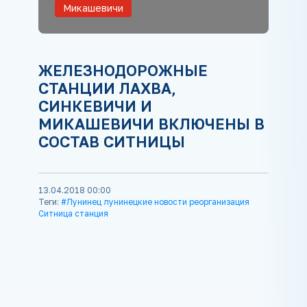
Микашевичи
ЖЕЛЕЗНОДОРОЖНЫЕ
СТАНЦИИ ЛАХВА,
СИНКЕВИЧИ И
МИКАШЕВИЧИ ВКЛЮЧЕНЫ В
СОСТАВ СИТНИЦЫ
13.04.2018 00:00
Теги:
#Лунинец лунинецкие новости реорганизация
Ситница станция