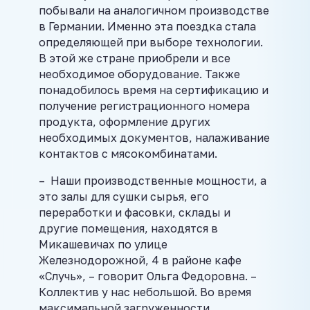
побывали на аналогичном производстве
в Германии. Именно эта поездка стала
определяющей при выборе технологии.
В этой же стране приобрели и все
необходимое оборудование. Также
понадобилось время на сертификацию и
получение регистрационного номера
продукта, оформление других
необходимых документов, налаживание
контактов с мясокомбинатами.
– Наши производственные мощности, а
это залы для сушки сырья, его
переработки и фасовки, склады и
другие помещения, находятся в
Микашевичах по улице
Железнодорожной, 4 в районе кафе
«Случь», – говорит Ольга Федоровна. –
Коллектив у нас небольшой. Во время
максимальной загруженности