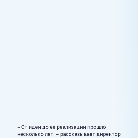
– От идеи до ее реализации прошло
несколько лет, – рассказывает директор