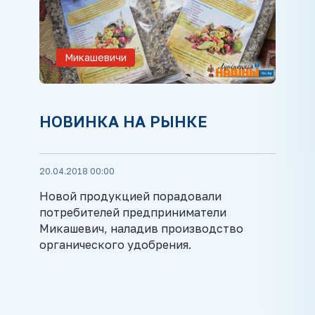
Микашевичи
НОВИНКА НА РЫНКЕ
20.04.2018 00:00
Новой продукцией порадовали
потребителей предприниматели
Микашевич, наладив производство
органического удобрения.