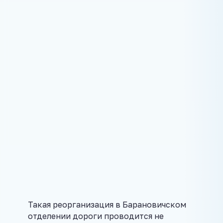
Такая реорганизация в Барановичском
отделении дороги проводится не