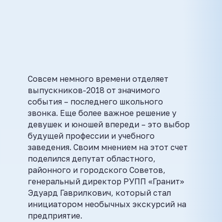
Совсем немного времени отделяет
выпускников-2018 от значимого
события – последнего школьного
звонка. Еще более важное решение у
девушек и юношей впереди – это выбор
будущей профессии и учебного
заведения. Своим мнением на этот счет
поделился депутат областного,
районного и городского Советов,
генеральный директор РУПП «Гранит»
Эдуард Гаврилкович, который стал
инициатором необычных экскурсий на
предприятие.