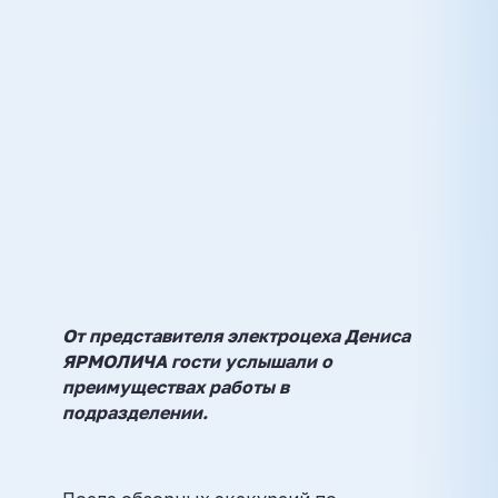
От представителя электроцеха Дениса
ЯРМОЛИЧА гости услышали о
преимуществах работы в
подразделении.