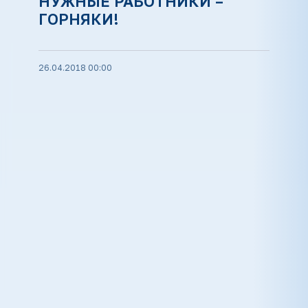
НУЖНЫЕ РАБОТНИКИ –
ГОРНЯКИ!
26.04.2018 00:00