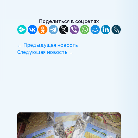
Поделиться в соцсетях
← Предыдущая новость
Следующая новость →