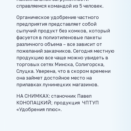
справляемся командой из 5 человек.
Органическое удобрение частного
предприятия представляет собой
сыпучий продукт без комков, который
фасуется в полиэтиленовые пакеты
различного объема – все зависит от
пожеланий заказчиков. Сегодня местную
продукцию все чаще можно увидеть в
торговых сетях Минска, Солигорска,
Слуцка. Уверена, что в скором времени
она займет достойное место на
прилавках лунинецких магазинов.
НА СНИМКАХ: станочник Павел
КОНОПАЦКИЙ; продукция ЧПТУП
«Удобрения плюс».