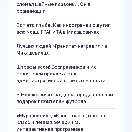
сломал шейные позвонки. Он в
реанимации
Вот это глыба! Как иностранец ощутил
всю мощь ГРАНИТА в Микашевичах
Лучших людей «Гранита» наградили в
Микашевичах!
Штрафы всем! Бесправников и их
родителей привлекают к
административной ответственности
В Микашевичах на День города сделали
подарок любителям футбола
«Муравейник», «Квест-парк», мастер-
класс и пенная вечеринка.
Интерактивная программа в