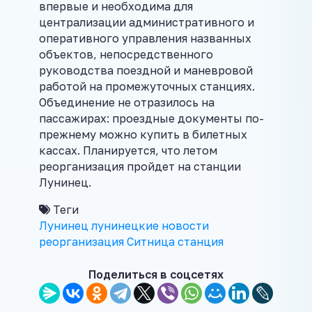
впервые и необходима для
централизации административного и
оперативного управления названных
объектов, непосредственного
руководства поездной и маневровой
работой на промежуточных станциях.
Объединение не отразилось на
пассажирах: проездные документы по-
прежнему можно купить в билетных
кассах. Планируется, что летом
реорганизация пройдет на станции
Лунинец.
Теги
Лунинец
лунинецкие новости
реорганизация
Ситница
станция
Поделиться в соцсетях