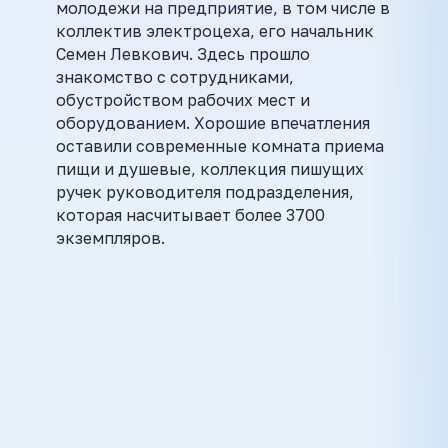
молодежи на предприятие, в том числе в
коллектив электроцеха, его начальник
Семен Левкович. Здесь прошло
знакомство с сотрудниками,
обустройством рабочих мест и
оборудованием. Хорошие впечатления
оставили современные комната приема
пищи и душевые, коллекция пишущих
ручек руководителя подразделения,
которая насчитывает более 3700
экземпляров.