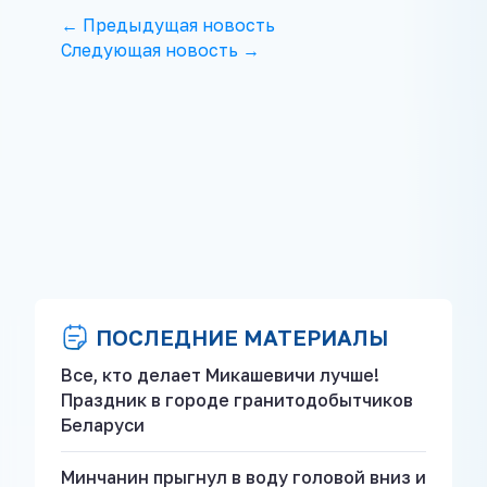
← Предыдущая новость
Следующая новость →
ПОСЛЕДНИЕ МАТЕРИАЛЫ
Все, кто делает Микашевичи лучше!
Праздник в городе гранитодобытчиков
Беларуси
Минчанин прыгнул в воду головой вниз и