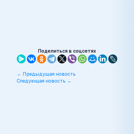
Поделиться в соцсетях
← Предыдущая новость
Следующая новость →