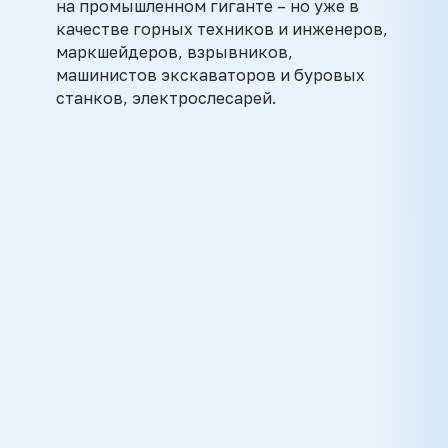
на промышленном гиганте – но уже в
качестве горных техников и инженеров,
маркшейдеров, взрывников,
машинистов экскаваторов и буровых
станков, электрослесарей.