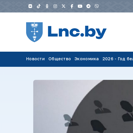
Новости
Общество
Экономика
2026 - Год б