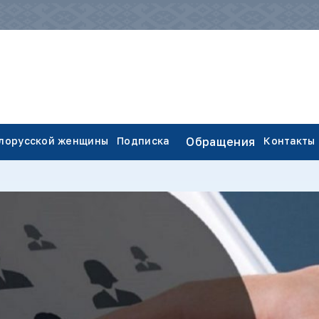
елорусской женщины
Подписка
Обращения
Контакты