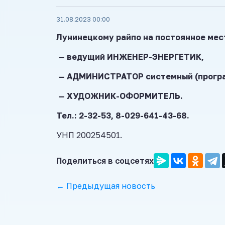
31.08.2023 00:00
Лунинецкому райпо на постоянное ме
— ведущий ИНЖЕНЕР-ЭНЕРГЕТИК,
— АДМИНИСТРАТОР системный (програ
— ХУДОЖНИК-ОФОРМИТЕЛЬ.
Тел.: 2-32-53, 8-029-641-43-68.
УНП 200254501.
Поделиться в соцсетях
← Предыдущая новость