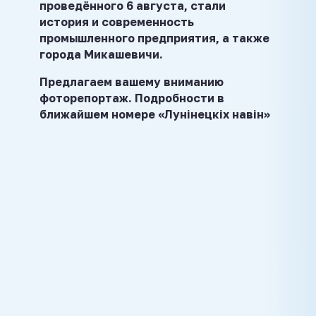
проведённого 6 августа, стали
история и современность
промышленного предприятия, а также
города Микашевичи.
Предлагаем вашему вниманию
фоторепортаж. Подробности в
ближайшем номере «Лунінецкіх навін»