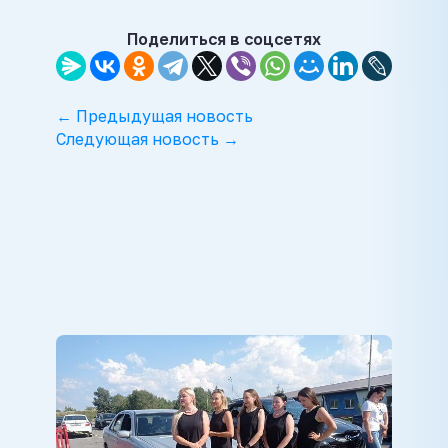
Поделиться в соцсетях
← Предыдущая новость
Следующая новость →