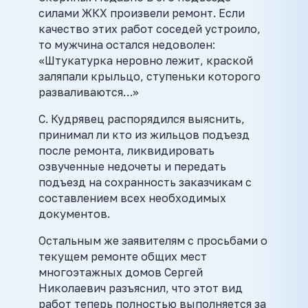
силами ЖКХ произвели ремонт. Если
качество этих работ соседей устроило,
то мужчина остался недоволен:
«Штукатурка неровно лежит, краской
заляпали крыльцо, ступеньки которого
разваливаются…»
С. Кудрявец распорядился выяснить,
принимал ли кто из жильцов подъезд
после ремонта, ликвидировать
озвученные недочеты и передать
подъезд на сохранность заказчикам с
составлением всех необходимых
документов.
Остальным же заявителям с просьбами о
текущем ремонте общих мест
многоэтажных домов Сергей
Николаевич разъяснил, что этот вид
работ теперь полностью выполняется за