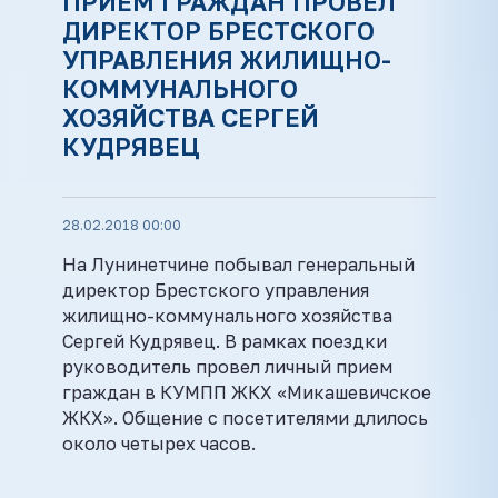
ПРИЕМ ГРАЖДАН ПРОВЕЛ
ДИРЕКТОР БРЕСТСКОГО
УПРАВЛЕНИЯ ЖИЛИЩНО-
КОММУНАЛЬНОГО
ХОЗЯЙСТВА СЕРГЕЙ
КУДРЯВЕЦ
28.02.2018 00:00
На Лунинетчине побывал генеральный
директор Брестского управления
жилищно-коммунального хозяйства
Сергей Кудрявец. В рамках поездки
руководитель провел личный прием
граждан в КУМПП ЖКХ «Микашевичское
ЖКХ». Общение с посетителями длилось
около четырех часов.