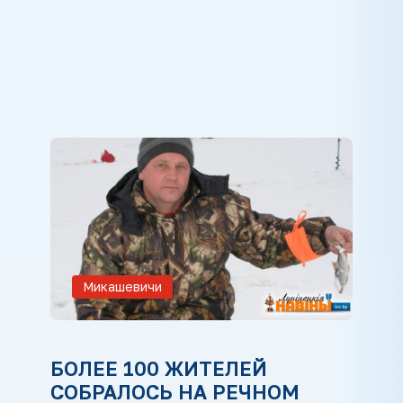
Микашевичи
БОЛЕЕ 100 ЖИТЕЛЕЙ
СОБРАЛОСЬ НА РЕЧНОМ