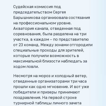
Судейская комиссия под
председательством Сергея
Барышникова организовала состязания
на профессиональном уровне.
Акватория канала, отведенная под
соревнования, была разделена на три
участка, в каждом – по представителю
от 23 команд. Между зонами отгородили
специальные проходы для зрителей,
которые получили возможность в
максимальной близости наблюдать за
ходом ловли.
Несмотря на мороз и холодный ветер,
отведенные организаторами три часа
прошли как одно мгновение. И вот уже
победители и призеры принимают
поздравления. На первой строке
турнирной таблицы личного зачета