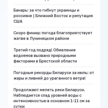
Банарь: за что гибнут украинцы и
россияне | Ближний Восток и репутация
США
Скоро финиш: погода благоприятствует
жатве в Лунинецком районе
Третий год подряд! Обмеление
водоемов вызвано природными
факторами в Брестской области
Погодные рекорды Беларуси за июль: от
жары и ливней до ураганного ветра!
Продолжают мелеть реки Беларуси.
Наблюдается спад уровней воды с
интенсивностью в основном 1-11 см за
сутки