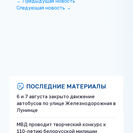
← Предыдущая новость
Следующая новость →
ПОСЛЕДНИЕ МАТЕРИАЛЫ
6 и 7 августа закрыто движение
автобусов по улице Железнодорожная в
Лунинце
МВД проводит творческий конкурс к
110-летию белорусской милиции