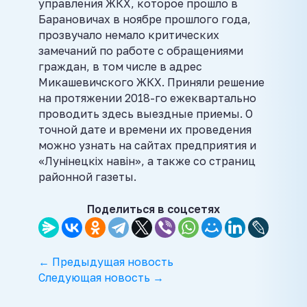
управления ЖКХ, которое прошло в
Барановичах в ноябре прошлого года,
прозвучало немало критических
замечаний по работе с обращениями
граждан, в том числе в адрес
Микашевичского ЖКХ. Приняли решение
на протяжении 2018-го ежеквартально
проводить здесь выездные приемы. О
точной дате и времени их проведения
можно узнать на сайтах предприятия и
«Лунінецкіх навін», а также со страниц
районной газеты.
Поделиться в соцсетях
← Предыдущая новость
Следующая новость →