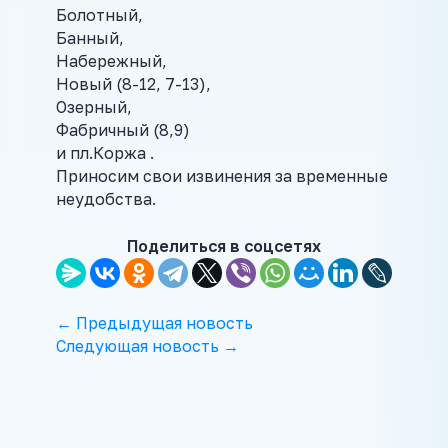
Болотный,
Банный,
Набережный,
Новый (8-12, 7-13),
Озерный,
Фабричный (8,9)
и пл.Коржа .
Приносим свои извинения за временные
неудобства.
Поделиться в соцсетях
← Предыдущая новость
Следующая новость →