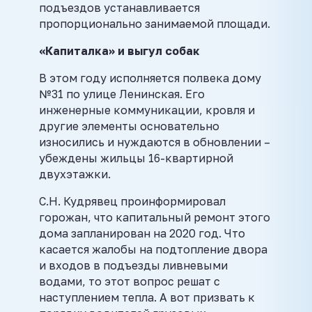
подъездов устанавливается
пропорционально занимаемой площади.
«Капиталка» и выгул собак
В этом году исполняется полвека дому
№31 по улице Ленинская. Его
инженерные коммуникации, кровля и
другие элементы основательно
износились и нуждаются в обновлении –
убеждены жильцы 16-квартирной
двухэтажки.
С.Н. Кудрявец проинформировал
горожан, что капитальный ремонт этого
дома запланирован на 2020 год. Что
касается жалобы на подтопление двора
и входов в подъезды ливневыми
водами, то этот вопрос решат с
наступлением тепла. А вот призвать к