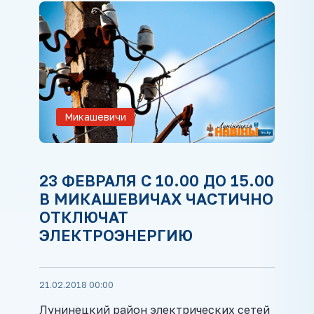
Микашевичи
23 ФЕВРАЛЯ C 10.00 ДО 15.00
В МИКАШЕВИЧАХ ЧАСТИЧНО
ОТКЛЮЧАТ
ЭЛЕКТРОЭНЕРГИЮ
21.02.2018 00:00
Лунинецкий район электрических сетей