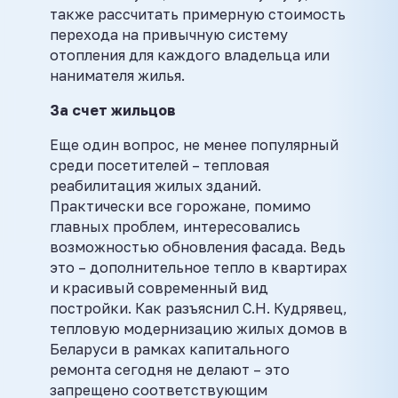
также рассчитать примерную стоимость
перехода на привычную систему
отопления для каждого владельца или
нанимателя жилья.
За счет жильцов
Еще один вопрос, не менее популярный
среди посетителей – тепловая
реабилитация жилых зданий.
Практически все горожане, помимо
главных проблем, интересовались
возможностью обновления фасада. Ведь
это – дополнительное тепло в квартирах
и красивый современный вид
постройки. Как разъяснил С.Н. Кудрявец,
тепловую модернизацию жилых домов в
Беларуси в рамках капитального
ремонта сегодня не делают – это
запрещено соответствующим