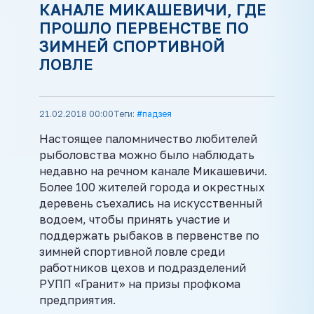
КАНАЛЕ МИКАШЕВИЧИ, ГДЕ
ПРОШЛО ПЕРВЕНСТВЕ ПО
ЗИМНЕЙ СПОРТИВНОЙ
ЛОВЛЕ
21.02.2018 00:00
Теги:
#падзея
Настоящее паломничество любителей
рыболовства можно было наблюдать
недавно на речном канале Микашевичи.
Более 100 жителей города и окрестных
деревень съехались на искусственный
водоем, чтобы принять участие и
поддержать рыбаков в первенстве по
зимней спортивной ловле среди
работников цехов и подразделений
РУПП «Гранит» на призы профкома
предприятия.