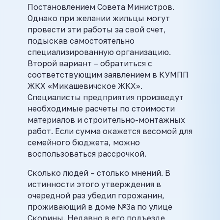
Постановлением Совета Министров.
Однако при желании жильцы могут
провести эти работы за свой счет,
подыскав самостоятельно
специализированную организацию.
Второй вариант – обратиться с
соответствующим заявлением в КУМПП
ЖКХ «Микашевичское ЖКХ».
Специалисты предприятия произведут
необходимые расчеты по стоимости
материалов и строительно-монтажных
работ. Если сумма окажется весомой для
семейного бюджета, можно
воспользоваться рассрочкой.
Сколько людей – столько мнений. В
истинности этого утверждения в
очередной раз убедил горожанин,
проживающий в доме №3а по улице
Скорины. Недавно в его подъезде