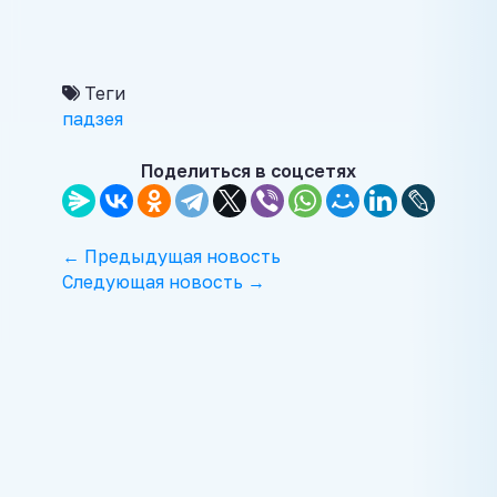
Теги
падзея
Поделиться в соцсетях
← Предыдущая новость
Следующая новость →