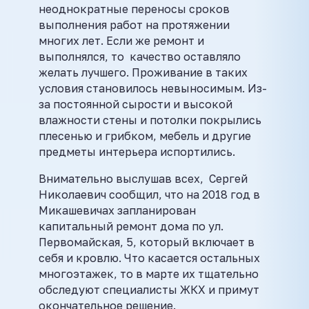
неоднократные переносы сроков
выполнения работ на протяжении
многих лет. Если же ремонт и
выполнялся, то качество оставляло
желать лучшего. Проживание в таких
условия становилось невыносимым. Из-
за постоянной сырости и высокой
влажности стены и потолки покрылись
плесенью и грибком, мебель и другие
предметы интерьера испортились.
Внимательно выслушав всех, Сергей
Николаевич сообщил, что на 2018 год в
Микашевичах запланирован
капитальный ремонт дома по ул.
Первомайская, 5, который включает в
себя и кровлю. Что касается остальных
многоэтажек, то в марте их тщательно
обследуют специалисты ЖКХ и примут
окончательное решение.