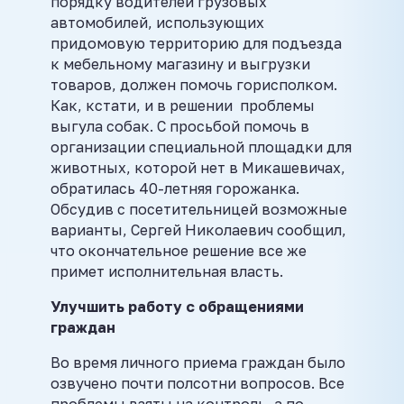
порядку водителей грузовых
автомобилей, использующих
придомовую территорию для подъезда
к мебельному магазину и выгрузки
товаров, должен помочь горисполком.
Как, кстати, и в решении проблемы
выгула собак. С просьбой помочь в
организации специальной площадки для
животных, которой нет в Микашевичах,
обратилась 40-летняя горожанка.
Обсудив с посетительницей возможные
варианты, Сергей Николаевич сообщил,
что окончательное решение все же
примет исполнительная власть.
Улучшить работу с обращениями
граждан
Во время личного приема граждан было
озвучено почти полсотни вопросов. Все