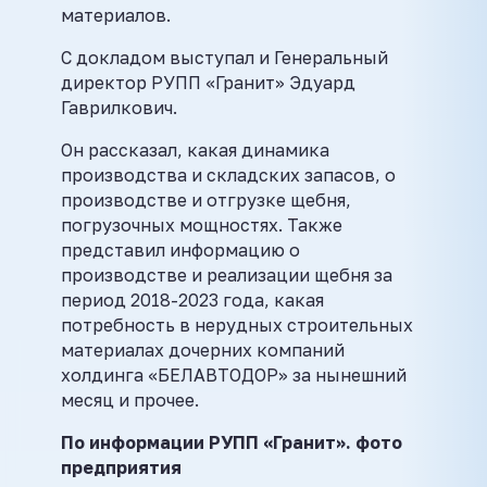
материалов.
С докладом выступал и Генеральный
директор РУПП «Гранит» Эдуард
Гаврилкович.
Он рассказал, какая динамика
производства и складских запасов, о
производстве и отгрузке щебня,
погрузочных мощностях. Также
представил информацию о
производстве и реализации щебня за
период 2018-2023 года, какая
потребность в нерудных строительных
материалах дочерних компаний
холдинга «БЕЛАВТОДОР» за нынешний
месяц и прочее.
По информации РУПП «Гранит». фото
предприятия