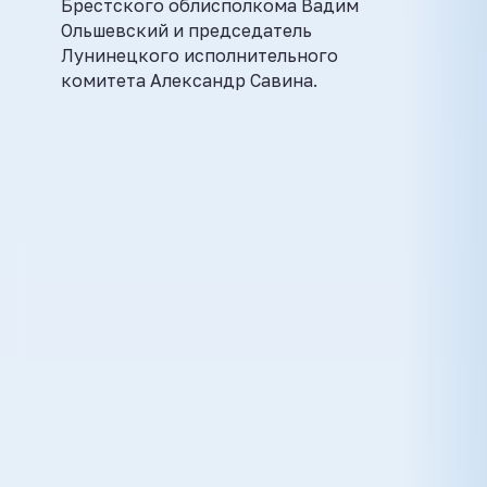
Брестского облисполкома Вадим
Ольшевский и председатель
Лунинецкого исполнительного
комитета Александр Савина.