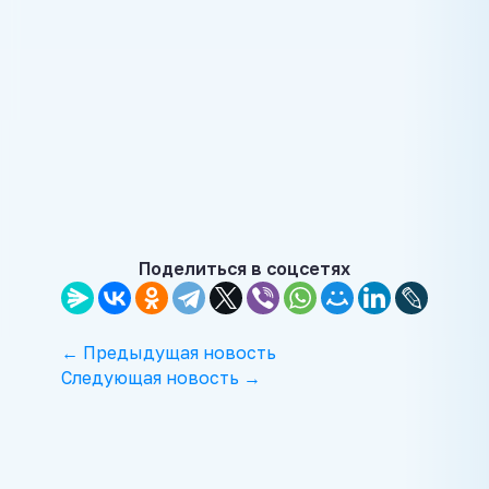
Поделиться в соцсетях
← Предыдущая новость
Следующая новость →