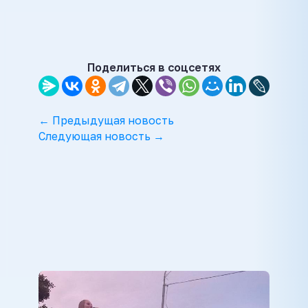
Поделиться в соцсетях
← Предыдущая новость
Следующая новость →