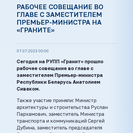
РАБОЧЕЕ СОВЕЩАНИЕ ВО
ГЛАВЕ С ЗАМЕСТИТЕЛЕМ
ПРЕМЬЕР-МИНИСТРА НА
«ГРАНИТЕ»
07.07.2023 00:00
Сегодня на РУПП «Гранит» прошло
рабочее совещание во главе с
заместителем Премьер-министра
Республики Беларусь Анатолием
Сиваком.
Также участие приняли: Министр
архитектуры и строительства Руслан
Пархамович, заместитель Министра
транспорта и коммуникаций Сергей
Дубина, заместитель председателя