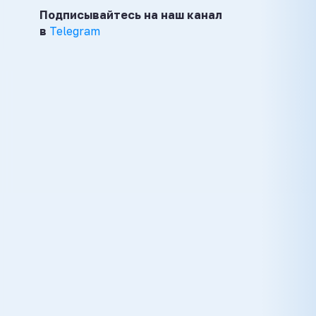
Подписывайтесь на наш канал
в
Telegram