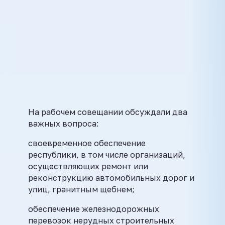
На рабочем совещании обсуждали два
важных вопроса:
своевременное обеспечение
республики, в том числе организаций,
осуществляющих ремонт или
реконструкцию автомобильных дорог и
улиц, гранитным щебнем;
обеспечение железнодорожных
перевозок нерудных строительных