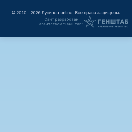
© 2010 - 2026 Лунинец online. Все права защищены.
Сайт разработан
агентством “Генштаб”