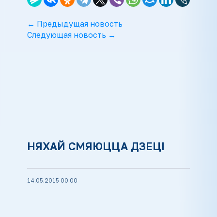
← Предыдущая новость
Следующая новость →
НЯХАЙ СМЯЮЦЦА ДЗЕЦІ
14.05.2015 00:00