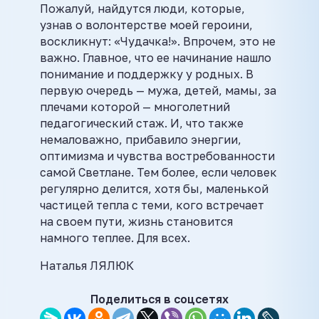
Пожалуй, найдутся люди, которые,
узнав о волонтерстве моей героини,
воскликнут: «Чудачка!». Впрочем, это не
важно. Главное, что ее начинание нашло
понимание и поддержку у родных. В
первую очередь — мужа, детей, мамы, за
плечами которой — многолетний
педагогический стаж. И, что также
немаловажно, прибавило энергии,
оптимизма и чувства востребованности
самой Светлане. Тем более, если человек
регулярно делится, хотя бы, маленькой
частицей тепла с теми, кого встречает
на своем пути, жизнь становится
намного теплее. Для всех.
Наталья ЛЯЛЮК
Поделиться в соцсетях