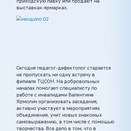
приходскую лавку или продают на
выставках-ярмарках.
Сегодня педагог-дефектолог старается
не пропускать ни одну встречу в
филиале ТЦСОН. На добровольных
началах помогает специалисту по
работе с инвалидами Валентине
Ярмолич организовать заседания,
активно участвует в мероприятиях
объединения, учит новых знакомых
самовыражению, в том числе с помощью
творчества. Все дело в том, что в