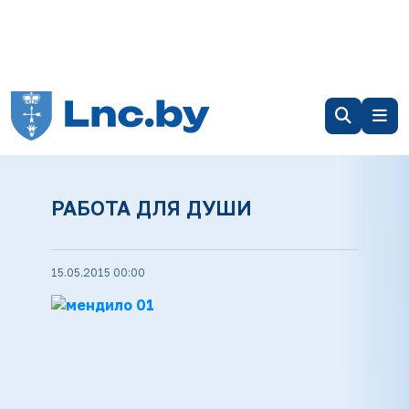
РАБОТА ДЛЯ ДУШИ
15.05.2015 00:00