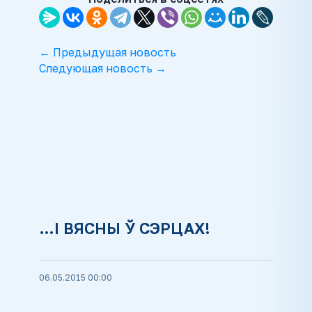
← Предыдущая новость
Следующая новость →
…І ВЯСНЫ Ў СЭРЦАХ!
06.05.2015 00:00