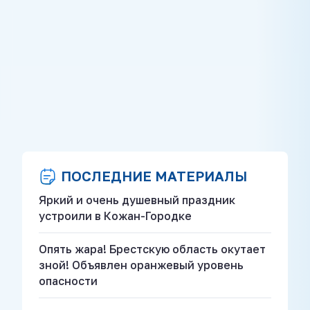
ПОСЛЕДНИЕ МАТЕРИАЛЫ
Яркий и очень душевный праздник
устроили в Кожан-Городке
Опять жара! Брестскую область окутает
зной! Объявлен оранжевый уровень
опасности