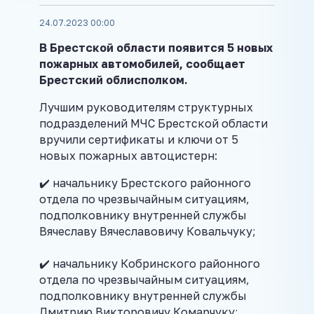
24.07.2023 00:00
В Брестской области появится 5 новых
пожарных автомобилей, сообщает
Брестский облисполком.
Лучшим руководителям структурных
подразделений МЧС Брестской области
вручили сертификаты и ключи от 5
новых пожарных автоцистерн:
✔️ начальнику Брестского районного
отдела по чрезвычайным ситуациям,
подполковнику внутренней службы
Вячеславу Вячеславовичу Ковальчуку;
✔️ начальнику Кобринского районного
отдела по чрезвычайным ситуациям,
подполковнику внутренней службы
Дмитрию Викторовичу Комарчуку;