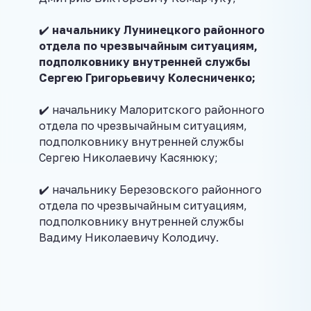
✔️
начальнику Лунинецкого районного
отдела по чрезвычайным ситуациям,
подполковнику внутренней службы
Сергею Григорьевичу Колесниченко;
✔️ начальнику Малоритского районного
отдела по чрезвычайным ситуациям,
подполковнику внутренней службы
Сергею Николаевичу Касянюку;
✔️ начальнику Березовского районного
отдела по чрезвычайным ситуациям,
подполковнику внутренней службы
Вадиму Николаевичу Колодичу.