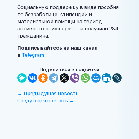
Социальную поддержку в виде пособия
по безработице, стипендии и
материальной помощи на период
активного поиска работы получили 284
гражданина.
Подписывайтесь на наш канал
в
Telegram
Поделиться в соцсетях
← Предыдущая новость
Следующая новость →