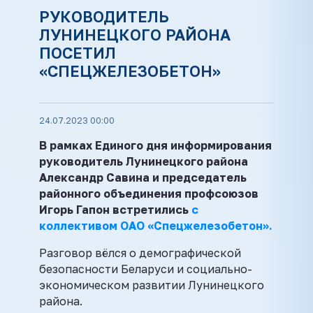
РУКОВОДИТЕЛЬ
ЛУНИНЕЦКОГО РАЙОНА
ПОСЕТИЛ
«СПЕЦЖЕЛЕЗОБЕТОН»
24.07.2023 00:00
В рамках Единого дня информирования
руководитель Лунинецкого района
Александр Савина и председатель
районного объединения профсоюзов
Игорь Гапон встретились
с
коллективом ОАО «Спецжелезобетон».
Разговор вёлся о демографической
безопасности Беларуси и социально-
экономическом развитии Лунинецкого
района.