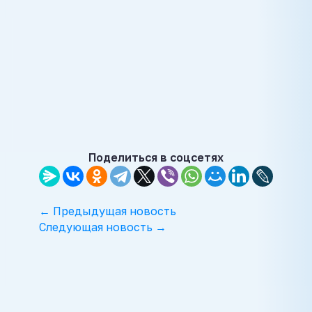
Поделиться в соцсетях
← Предыдущая новость
Следующая новость →