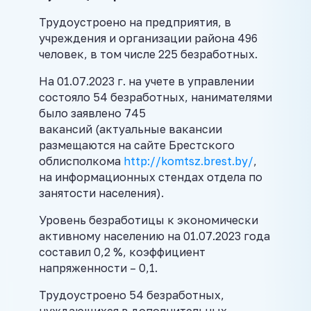
Трудоустроено на предприятия, в
учреждения и организации района 496
человек, в том числе 225 безработных.
На 01.07.2023 г. на учете в управлении
состояло 54 безработных, нанимателями
было заявлено 745
вакансий (актуальные вакансии
размещаются на сайте Брестского
облисполкома
http://komtsz.brest.by/
,
на информационных стендах отдела по
занятости населения).
Уровень безработицы к экономически
активному населению на 01.07.2023 года
составил 0,2 %, коэффициент
напряженности – 0,1.
Трудоустроено 54 безработных,
нуждающихся в дополнительных