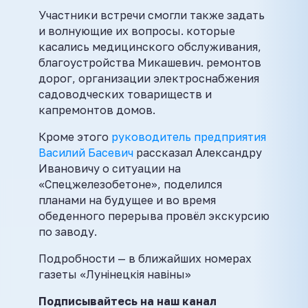
Участники встречи смогли также задать
и волнующие их вопросы. которые
касались медицинского обслуживания,
благоустройства Микашевич. ремонтов
дорог, организации электроснабжения
садоводческих товариществ и
капремонтов домов.
Кроме этого
руководитель предприятия
Василий Басевич
рассказал Александру
Ивановичу о ситуации на
«Спецжелезобетоне», поделился
планами на будущее и во время
обеденного перерыва провёл экскурсию
по заводу.
Подробности — в ближайших номерах
газеты «Лунінецкія навіны»
Подписывайтесь на наш канал