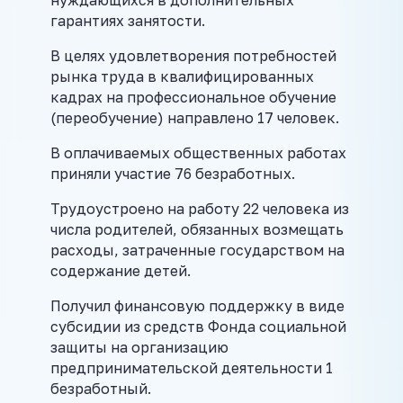
гарантиях занятости.
В целях удовлетворения потребностей
рынка труда в квалифицированных
кадрах на профессиональное обучение
(переобучение) направлено 17 человек.
В оплачиваемых общественных работах
приняли участие 76 безработных.
Трудоустроено на работу 22 человека из
числа родителей, обязанных возмещать
расходы, затраченные государством на
содержание детей.
Получил финансовую поддержку в виде
субсидии из средств Фонда социальной
защиты на организацию
предпринимательской деятельности 1
безработный.