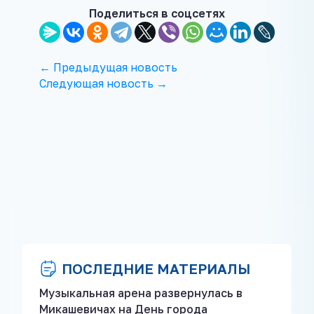
Поделиться в соцсетях
← Предыдущая новость
Следующая новость →
ПОСЛЕДНИЕ МАТЕРИАЛЫ
Музыкальная арена развернулась в
Микашевичах на День города