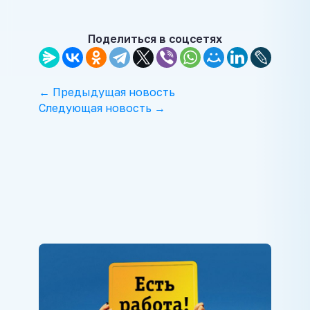
Поделиться в соцсетях
← Предыдущая новость
Следующая новость →