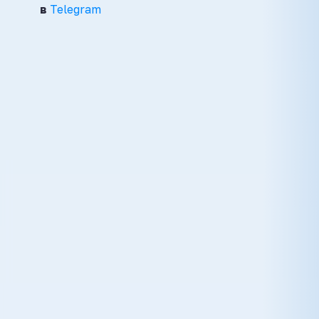
в
Telegram