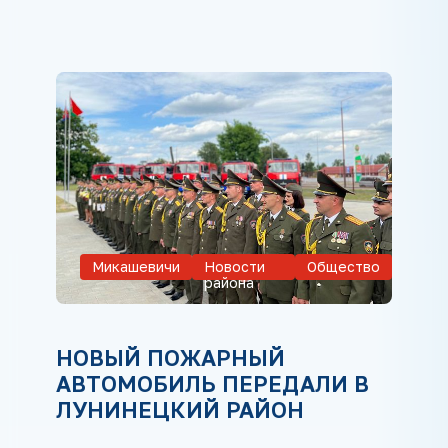
Микашевичи
Новости
Общество
района
НОВЫЙ ПОЖАРНЫЙ
АВТОМОБИЛЬ ПЕРЕДАЛИ В
ЛУНИНЕЦКИЙ РАЙОН