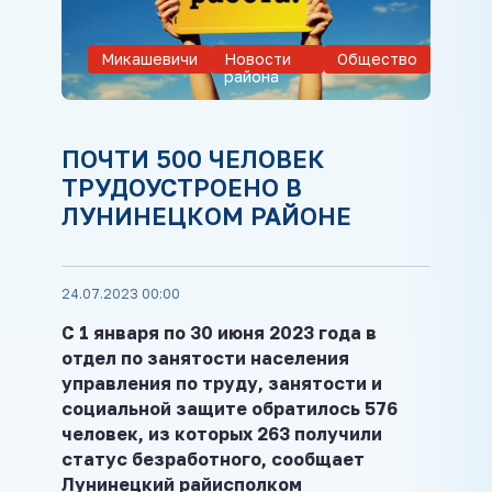
Микашевичи
Новости
Общество
района
ПОЧТИ 500 ЧЕЛОВЕК
ТРУДОУСТРОЕНО В
ЛУНИНЕЦКОМ РАЙОНЕ
24.07.2023 00:00
С 1 января по 30 июня 2023 года в
отдел по занятости населения
управления по труду, занятости и
социальной защите обратилось 576
человек, из которых 263 получили
статус безработного, сообщает
Лунинецкий райисполком