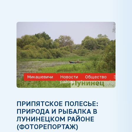
Микашевичи
Новости
Общество
Экологи
района
ПРИПЯТСКОЕ ПОЛЕСЬЕ:
ПРИРОДА И РЫБАЛКА В
ЛУНИНЕЦКОМ РАЙОНЕ
(ФОТОРЕПОРТАЖ)