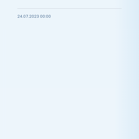
24.07.2023 00:00