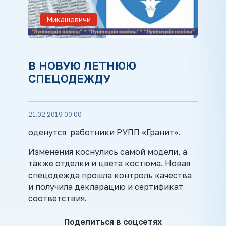
Микашевичи
В НОВУЮ ЛЕТНЮЮ
СПЕЦОДЕЖДУ
21.02.2019 00:00
оденутся работники РУПП «Гранит».
Изменения коснулись самой модели, а
также отделки и цвета костюма. Новая
спецодежда прошла контроль качества
и получила декларацию и сертификат
соответствия.
Поделиться в соцсетях