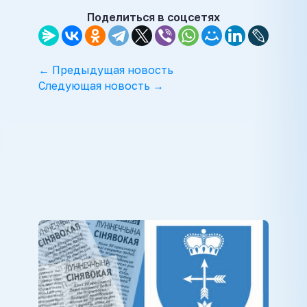
Поделиться в соцсетях
← Предыдущая новость
Следующая новость →