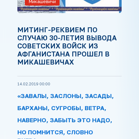
Микашевичи
МИТИНГ-РЕКВИЕМ ПО
СЛУЧАЮ 30-ЛЕТИЯ ВЫВОДА
СОВЕТСКИХ ВОЙСК ИЗ
АФГАНИСТАНА ПРОШЕЛ В
МИКАШЕВИЧАХ
14.02.2019 00:00
«ЗАВАЛЫ, ЗАСЛОНЫ, ЗАСАДЫ,
БАРХАНЫ, СУГРОБЫ, ВЕТРА,
НАВЕРНО, ЗАБЫТЬ ЭТО НАДО,
НО ПОМНИТСЯ, СЛОВНО