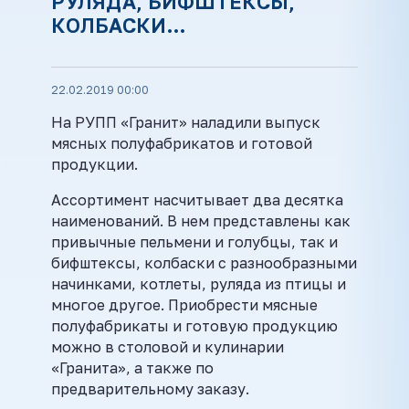
РУЛЯДА, БИФШТЕКСЫ,
КОЛБАСКИ…
22.02.2019 00:00
На РУПП «Гранит» наладили выпуск
мясных полуфабрикатов и готовой
продукции.
Ассортимент насчитывает два десятка
наименований. В нем представлены как
привычные пельмени и голубцы, так и
бифштексы, колбаски с разнообразными
начинками, котлеты, руляда из птицы и
многое другое. Приобрести мясные
полуфабрикаты и готовую продукцию
можно в столовой и кулинарии
«Гранита», а также по
предварительному заказу.