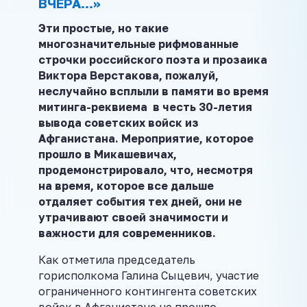
ВЧЕРА…»
Эти простые, но такие
многозначительные рифмованные
строчки российского поэта и прозаика
Виктора Верстакова, пожалуй,
неслучайно всплыли в памяти во время
митинга-реквиема в честь 30-летия
вывода советских войск из
Афганистана. Мероприятие, которое
прошло в Микашевичах,
продемонстрировало, что, несмотря
на время, которое все дальше
отдаляет события тех дней, они не
утрачивают своей значимости и
важности для современников.
Как отметила председатель
горисполкома Галина Сыцевич, участие
ограниченного контингента советских