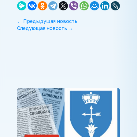
← Предыдущая новость
Следующая новость →