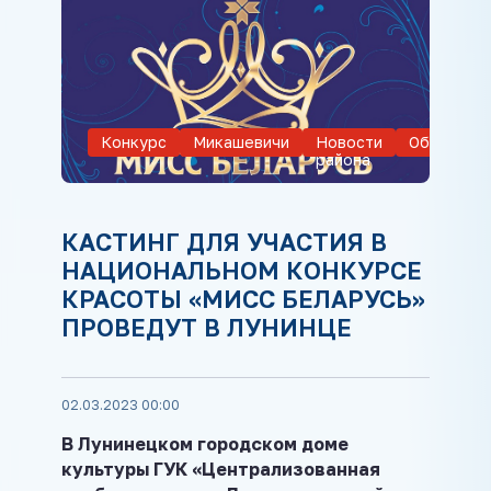
Конкурс
Микашевичи
Новости
Общество
района
КАСТИНГ ДЛЯ УЧАСТИЯ В
НАЦИОНАЛЬНОМ КОНКУРСЕ
КРАСОТЫ «МИСС БЕЛАРУСЬ»
ПРОВЕДУТ В ЛУНИНЦЕ
02.03.2023 00:00
В Лунинецком городском доме
культуры ГУК «Централизованная