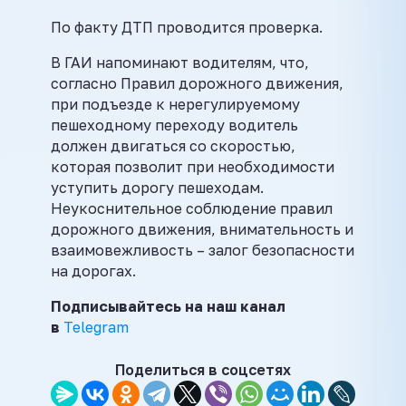
По факту ДТП проводится проверка.
В ГАИ напоминают водителям, что,
согласно Правил дорожного движения,
при подъезде к нерегулируемому
пешеходному переходу водитель
должен двигаться со скоростью,
которая позволит при необходимости
уступить дорогу пешеходам.
Неукоснительное соблюдение правил
дорожного движения, внимательность и
взаимовежливость – залог безопасности
на дорогах.
Подписывайтесь на наш канал
в
Telegram
Поделиться в соцсетях