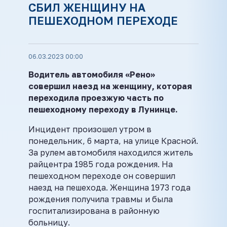
СБИЛ ЖЕНЩИНУ НА
ПЕШЕХОДНОМ ПЕРЕХОДЕ
06.03.2023 00:00
Водитель автомобиля «Рено»
совершил наезд на женщину, которая
переходила проезжую часть по
пешеходному переходу в Лунинце.
Инцидент произошел утром в
понедельник, 6 марта, на улице Красной.
За рулем автомобиля находился житель
райцентра 1985 года рождения. На
пешеходном переходе он совершил
наезд на пешехода. Женщина 1973 года
рождения получила травмы и была
госпитализирована в районную
больницу.