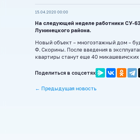
15.04.2020 00:00
На следующей неделе работники СУ-63
Лунинецкого района.
Новый объект – многоэтажный дом – буд
Ф. Скорины. После введения в эксплуат
квартиры станут еще 40 микашевичских 
Поделиться в соцсетях
← Предыдущая новость