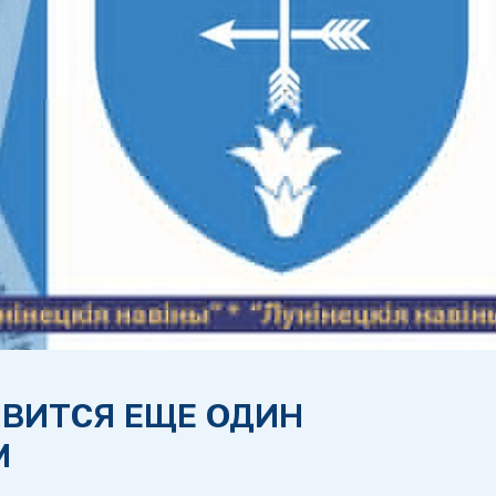
ВИТСЯ ЕЩЕ ОДИН
М