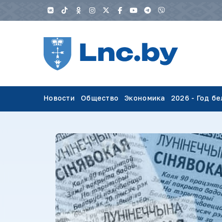
Новости
Общество
Экономика
2026 - Год б