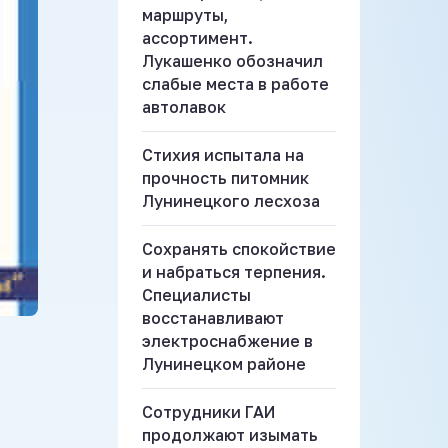
маршруты,
ассортимент.
Лукашенко обозначил
слабые места в работе
автолавок
Стихия испытала на
прочность питомник
Лунинецкого лесхоза
Сохранять спокойствие
и набраться терпения.
Специалисты
восстанавливают
электроснабжение в
Лунинецком районе
Сотрудники ГАИ
продолжают изымать