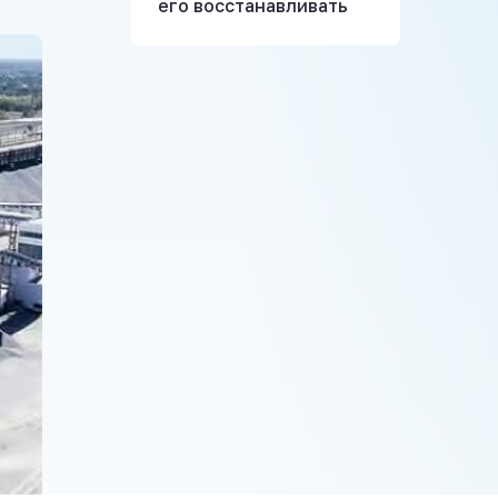
его восстанавливать