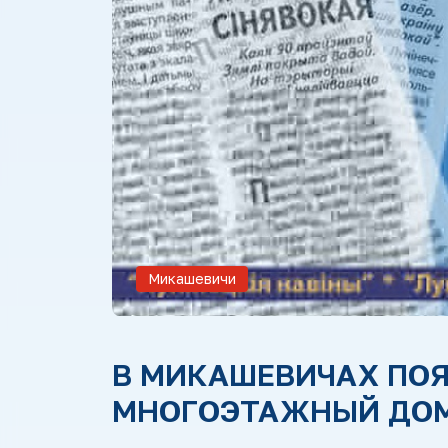
Микашевичи
В МИКАШЕВИЧАХ ПОЯ
МНОГОЭТАЖНЫЙ ДО