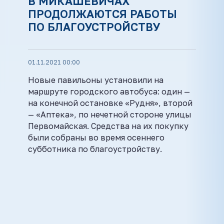
В МИКАШЕВИЧАХ
ПРОДОЛЖАЮТСЯ РАБОТЫ
ПО БЛАГОУСТРОЙСТВУ
01.11.2021 00:00
Новые павильоны установили на
маршруте городского автобуса: один —
на конечной остановке «Рудня», второй
— «Аптека», по нечетной стороне улицы
Первомайская. Средства на их покупку
были собраны во время осеннего
субботника по благоустройству.