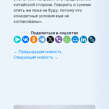
китайской стороне. Говорить о суммах
опять же пока не буду, потому что
конкретные условия еще не
согласованы».
Поделиться в соцсетях
← Предыдущая новость
Следующая новость →