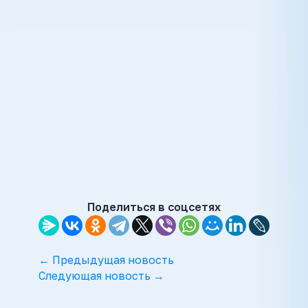
Поделиться в соцсетях
← Предыдущая новость
Следующая новость →