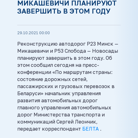
МИКАШЕВИЧИ ПЛАНИРУЮТ
ЗАВЕРШИТЬ В ЭТОМ ГОДУ
29.10.2021 00:00
Реконструкцию автодорог Р23 Минск —
Микашевичи и Р53 Слобода — Новосады
планируют завершить в этом году. Об
этом сообщил сегодня на пресс-
конференции «По маршрутам страны:
состояние дорожных сетей,
пассажирских и грузовых перевозок в
Беларуси» начальник управления
развития автомобильных дорог
главного управления автомобильных
дорог Министерства транспорта и
коммуникаций Сергей Леончик,
передает корреспондент
БЕЛТА
.