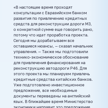
«В настоящее время проходят
консультации с Евразийском банком
развития по привлечению кредитных
средств для реконструкции дороги М3,
о конкретной сумме еще говорить рано,
потому что идет проработка проекта.
Сегодня мы дорабатываем все
оставшиеся нюансы, — сказал начальник
управления. — Также мы подготовили
технико-экономическое обоснование
для привлечения финансирования на
реконструкцию автодороги Р46. Для
этого проекта мы планируем привлечь
кредитные средства китайских банков.
Уже подготовлено инвестиционное
предложение, все необходимые
документы переведены на английский
язык. В ближайшее время Министерство
экономики направит это предложение