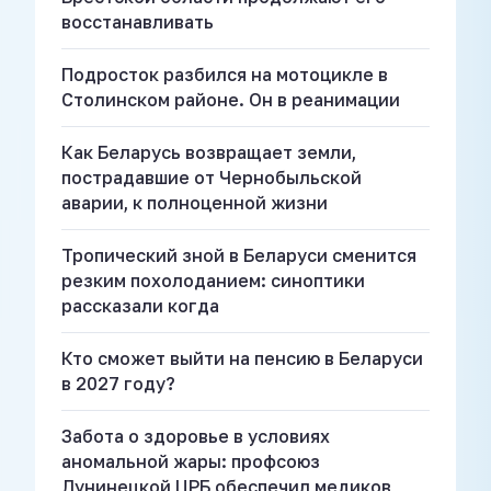
восстанавливать
Подросток разбился на мотоцикле в
Столинском районе. Он в реанимации
Как Беларусь возвращает земли,
пострадавшие от Чернобыльской
аварии, к полноценной жизни
Тропический зной в Беларуси сменится
резким похолоданием: синоптики
рассказали когда
Кто сможет выйти на пенсию в Беларуси
в 2027 году?
Забота о здоровье в условиях
аномальной жары: профсоюз
Лунинецкой ЦРБ обеспечил медиков