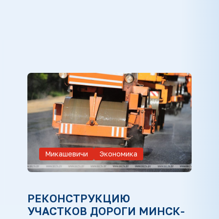
Микашевичи
Экономика
РЕКОНСТРУКЦИЮ
УЧАСТКОВ ДОРОГИ МИНСК-