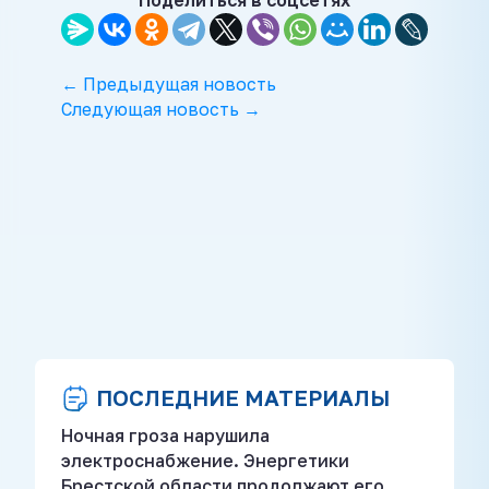
Поделиться в соцсетях
← Предыдущая новость
Следующая новость →
ПОСЛЕДНИЕ МАТЕРИАЛЫ
Ночная гроза нарушила
электроснабжение. Энергетики
Брестской области продолжают его