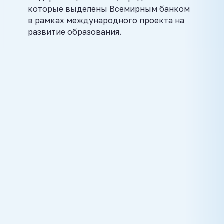
которые выделены Всемирным банком
в рамках международного проекта на
развитие образования.