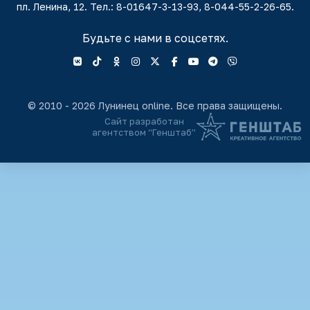
пл. Ленина, 12. Тел.: 8-01647-3-13-93, 8-044-55-2-26-65.
Будьте с нами в соцсетях.
© 2010 - 2026 Лунинец online. Все права защищены.
Сайт разработан
агентством “Генштаб”