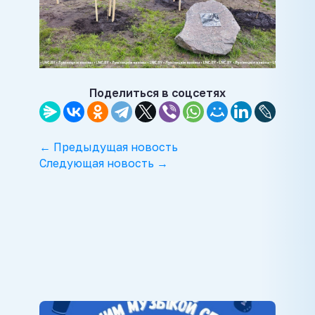
Поделиться в соцсетях
← Предыдущая новость
Следующая новость →