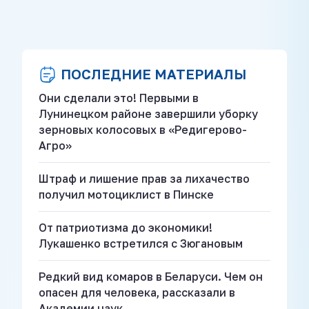
ПОСЛЕДНИЕ МАТЕРИАЛЫ
Они сделали это! Первыми в
Лунинецком районе завершили уборку
зерновых колосовых в «Редигерово-
Агро»
Штраф и лишение прав за лихачество
получил мотоциклист в Пинске
От патриотизма до экономики!
Лукашенко встретился с Зюгановым
Редкий вид комаров в Беларуси. Чем он
опасен для человека, рассказали в
Академии наук