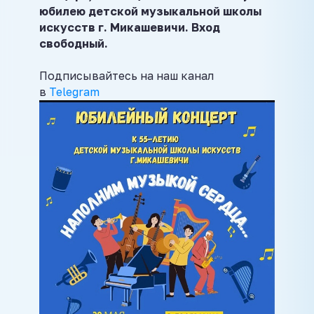
юбилею детской музыкальной школы
искусств г. Микашевичи. Вход
свободный.
Подписывайтесь на наш канал
в
Telegram