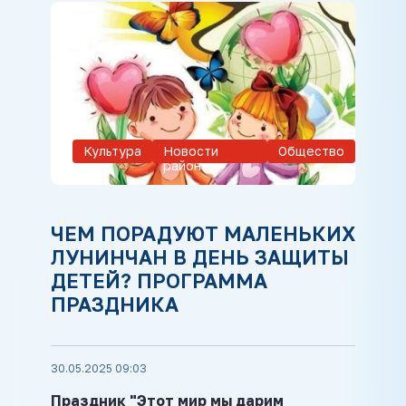
Культура
Новости
Общество
района
ЧЕМ ПОРАДУЮТ МАЛЕНЬКИХ
ЛУНИНЧАН В ДЕНЬ ЗАЩИТЫ
ДЕТЕЙ? ПРОГРАММА
ПРАЗДНИКА
30.05.2025 09:03
Праздник "Э
тот мир мы дарим