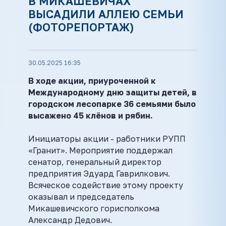
В МИКАШЕВИЧАХ
ВЫСАДИЛИ АЛЛЕЮ СЕМЬИ
(ФОТОРЕПОРТАЖ)
30.05.2025 16:35
В ходе акции, приуроченной к
Международному дню защиты детей, в
городском лесопарке 36 семьями было
высажено 45 клёнов и рябин.
Инициаторы акции - работники РУПП
«Гранит». Мероприятие поддержал
сенатор, генеральный директор
предприятия Эдуард Гаврилкович.
Всяческое содействие этому проекту
оказывал и председатель
Микашевичского горисполкома
Александр Дедович.