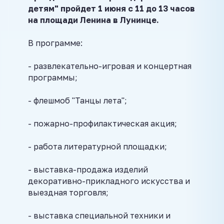
детям"
пройдет 1 июня с 11 до 13 часов
на площади Ленина в Лунинце.
В программе:
- развлекательно-игровая и концертная
программы;
- флешмоб "Танцы лета";
- пожарно-профилактическая акция;
- работа литературной площадки;
- выставка-продажа изделий
декоративно-прикладного искусства и
выездная торговля;
- выставка специальной техники и