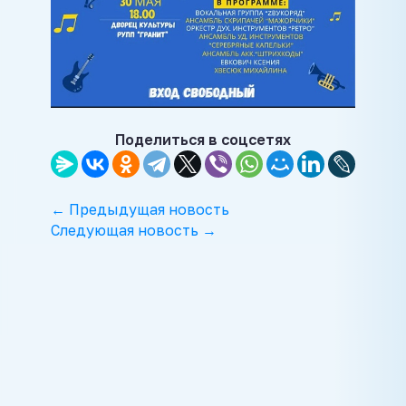
Поделиться в соцсетях
← Предыдущая новость
Следующая новость →