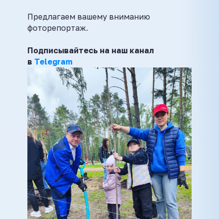
Предлагаем вашему вниманию
фоторепортаж.
Подписывайтесь на наш канал
в
Telegram