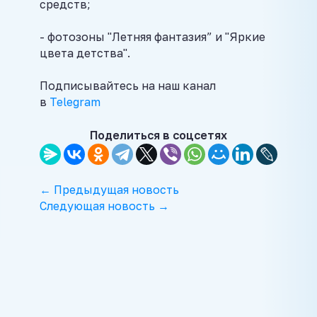
средств;
- фотозоны "Летняя фантазия” и "Яркие
цвета детства".
Подписывайтесь на наш канал
в
Telegram
Поделиться в соцсетях
← Предыдущая новость
Следующая новость →