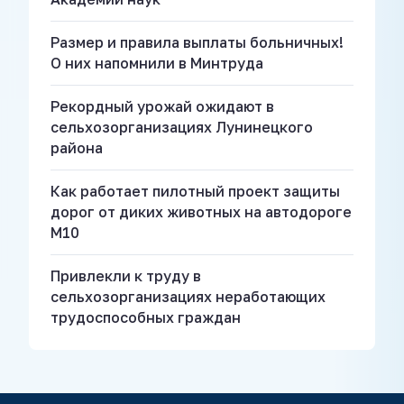
Размер и правила выплаты больничных!
О них напомнили в Минтруда
Рекордный урожай ожидают в
сельхозорганизациях Лунинецкого
района
Как работает пилотный проект защиты
дорог от диких животных на автодороге
М10
Привлекли к труду в
сельхозорганизациях неработающих
трудоспособных граждан