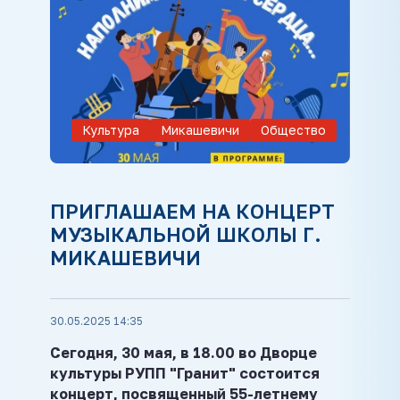
Культура
Микашевичи
Общество
ПРИГЛАШАЕМ НА КОНЦЕРТ
МУЗЫКАЛЬНОЙ ШКОЛЫ Г.
МИКАШЕВИЧИ
30.05.2025 14:35
Сегодня, 30 мая, в 18.00 во Дворце
культуры РУПП "Гранит" состоится
концерт, посвященный 55-летнему