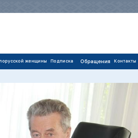
елорусской женщины
Подписка
Обращения
Контакты