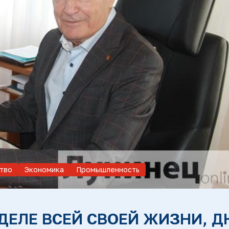
тво
Экономика
Промышленность
ДЕЛЕ ВСЕЙ СВОЕЙ ЖИЗНИ, Д