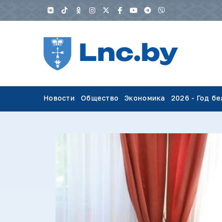
Новости
Общество
Экономика
2026 - Год б