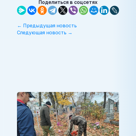
Поделиться в соцсетях
← Предыдущая новость
Следующая новость →