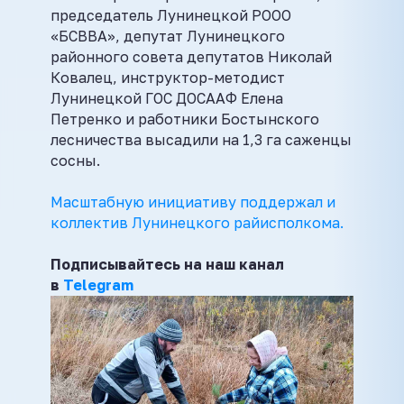
председатель Лунинецкой РООО
«БСВВА», депутат Лунинецкого
районного совета депутатов Николай
Ковалец, инструктор-методист
Лунинецкой ГОС ДОСААФ Елена
Петренко и работники Бостынского
лесничества высадили на 1,3 га саженцы
сосны.
Масштабную инициативу
поддержал и
коллектив Лунинецкого райисполкома.
Подписывайтесь на наш канал
в
Telegram