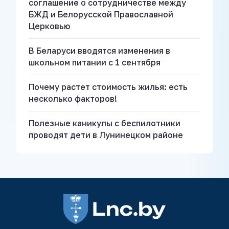
соглашение о сотрудничестве между
БЖД и Белорусской Православной
Церковью
В Беларуси вводятся изменения в
школьном питании с 1 сентября
Почему растет стоимость жилья: есть
несколько факторов!
Полезные каникулы с беспилотники
проводят дети в Лунинецком районе