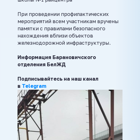
При проведении профилактических
мероприятий всем участникам вручены
памятки с правилами безопасного
нахождения вблизи объектов
железнодорожной инфраструктуры.
Информация Барановичского
отделения БелЖД
Подписывайтесь на наш канал
в
Telegram