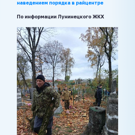
наведением порядка в райцентре
По информации Лунинецкого ЖКХ