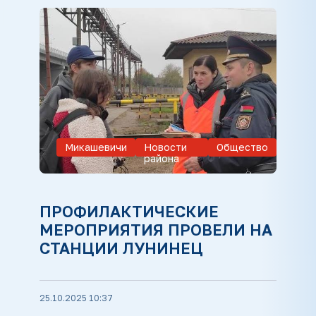
Микашевичи
Новости
Общество
района
ПРОФИЛАКТИЧЕСКИЕ
МЕРОПРИЯТИЯ ПРОВЕЛИ НА
СТАНЦИИ ЛУНИНЕЦ
25.10.2025 10:37