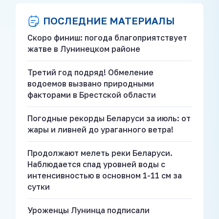
ПОСЛЕДНИЕ МАТЕРИАЛЫ
Скоро финиш: погода благоприятствует
жатве в Лунинецком районе
Третий год подряд! Обмеление
водоемов вызвано природными
факторами в Брестской области
Погодные рекорды Беларуси за июль: от
жары и ливней до ураганного ветра!
Продолжают мелеть реки Беларуси.
Наблюдается спад уровней воды с
интенсивностью в основном 1-11 см за
сутки
Уроженцы Лунинца подписали