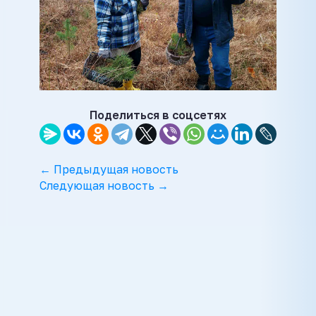
Поделиться в соцсетях
← Предыдущая новость
Следующая новость →