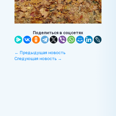
Поделиться в соцсетях
← Предыдущая новость
Следующая новость →