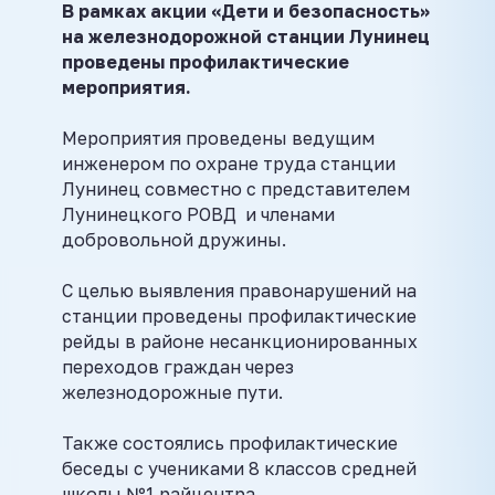
В рамках акции «Дети и безопасность»
на железнодорожной станции Лунинец
проведены профилактические
мероприятия.
Мероприятия проведены ведущим
инженером по охране труда станции
Лунинец совместно с представителем
Лунинецкого РОВД и членами
добровольной дружины.
С целью выявления правонарушений на
станции проведены профилактические
рейды в районе несанкционированных
переходов граждан через
железнодорожные пути.
Также состоялись профилактические
беседы с учениками 8 классов средней
школы №1 райцентра