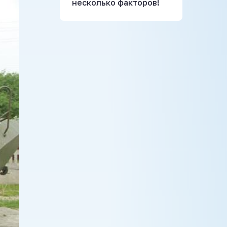
несколько факторов!