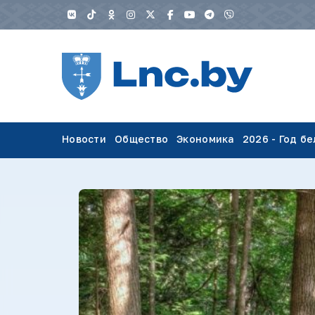
Новости
Общество
Экономика
2026 - Год б