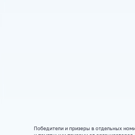
Победители и призеры в отдельных ном