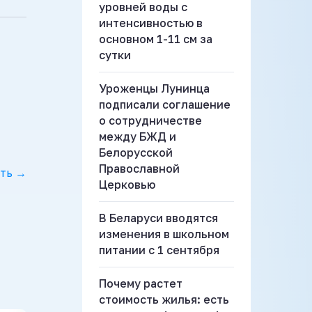
уровней воды с
интенсивностью в
основном 1-11 см за
сутки
Уроженцы Лунинца
подписали соглашение
о сотрудничестве
между БЖД и
Белорусской
Православной
ть →
Церковью
В Беларуси вводятся
изменения в школьном
питании с 1 сентября
Почему растет
стоимость жилья: есть