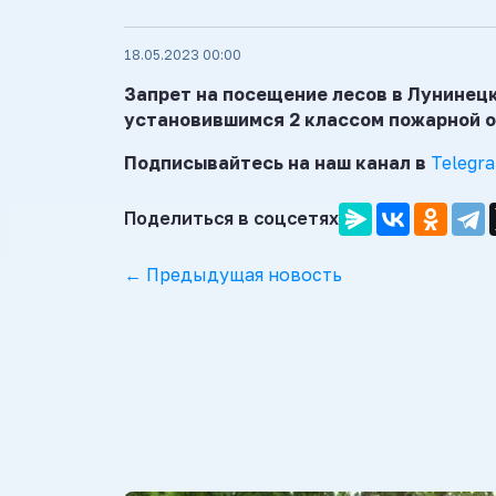
18.05.2023 00:00
Запрет на посещение лесов в Лунинецко
установившимся 2 классом пожарной 
Подписывайтесь на наш канал в
Telegr
Поделиться в соцсетях
← Предыдущая новость