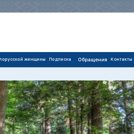
елорусской женщины
Подписка
Обращения
Контакты