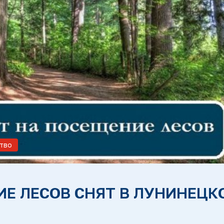
тво
ИЕ ЛЕСОВ СНЯТ В ЛУНИНЕЦК