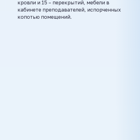
кровли и 15 – перекрытий, мебели в
кабинете преподавателей, испорченных
копотью помещений.