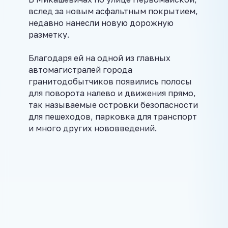
вслед за новым асфальтным покрытием,
недавно нанесли новую дорожную
разметку.
Благодаря ей на одной из главных
автомагистралей города
гранитодобытчиков появились полосы
для поворота налево и движения прямо,
так называемые островки безопасности
для пешеходов, парковка для транспорт
и много других нововведений.