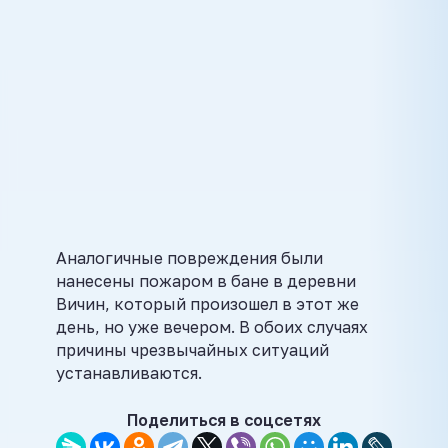
Аналогичные повреждения были
нанесены пожаром в бане в деревни
Вичин, который произошел в этот же
день, но уже вечером. В обоих случаях
причины чрезвычайных ситуаций
устанавливаются.
Поделиться в соцсетях