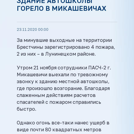
ЗДАНИЕ АВТОШКОЛЫ
ГОРЕЛО В МИКАШЕВИЧАХ
23.11.2020 00:00
За минувшие выходные на территории
Брестчины зарегистрировано 4 пожара,
2 из них – в Лунинецком районе.
Утром 21 ноября сотрудники ПАСЧ-2 г.
Микашевичи выехали по тревожному
звонку к зданию местной автошколы,
где произошло возгорание. Благодаря
слаженным действиям расчетов
спасателей с пожаром справились
быстро.
Однако огонь все-таки нанес ущерб в
виде почти 80 квадратных метров