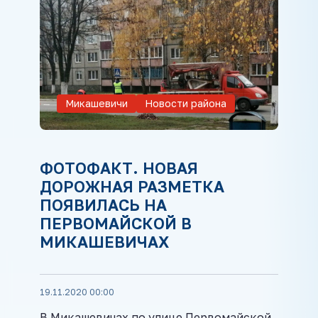
Микашевичи
Новости района
ФОТОФАКТ. НОВАЯ
ДОРОЖНАЯ РАЗМЕТКА
ПОЯВИЛАСЬ НА
ПЕРВОМАЙСКОЙ В
МИКАШЕВИЧАХ
19.11.2020 00:00
В Микашевичах по улице Первомайской,