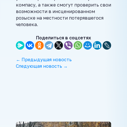
компасу, а также смогут проверить свои
возможности в инсценированном
розыске на местности потерявшегося
человека.
Поделиться в соцсетях
← Предыдущая новость
Следующая новость →