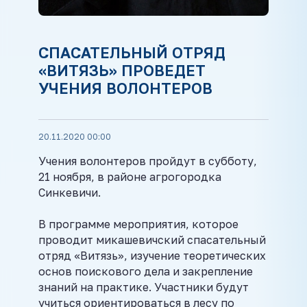
СПАСАТЕЛЬНЫЙ ОТРЯД
«ВИТЯЗЬ» ПРОВЕДЕТ
УЧЕНИЯ ВОЛОНТЕРОВ
20.11.2020 00:00
Учения волонтеров пройдут в субботу,
21 ноября, в районе агрогородка
Синкевичи.
В программе мероприятия, которое
проводит микашевичский спасательный
отряд «Витязь», изучение теоретических
основ поискового дела и закрепление
знаний на практике. Участники будут
учиться ориентироваться в лесу по