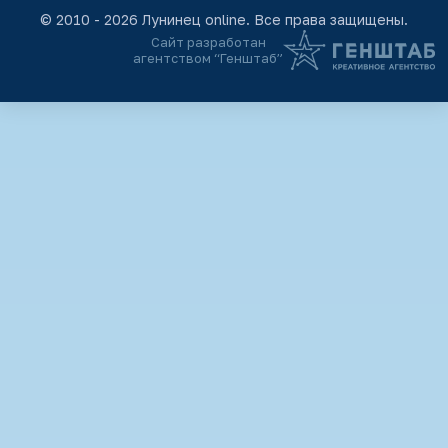
© 2010 - 2026 Лунинец online. Все права защищены.
Сайт разработан
агентством “Генштаб”