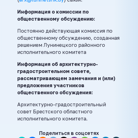
Информация о комиссии по
общественному обсуждению:
Постоянно действующая комиссия по
общественному обсуждению, созданная
решением Лунинецкого районного
исполнительного комитета
Информация об архитектурно-
градостроительном совете,
рассматривающем замечания и (или)
предложения участников
общественного обсуждения:
Архитектурно-градостроительный
совет Брестского областного
исполнительного комитета.
Поделиться в соцсетях