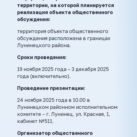
территории, на которой планируется
реализация объекта общественного
обсуждения:
территория объекта общественного
обсуждения расположена в границах
Лунинецкого района.
Сроки проведения:
19 ноября 2025 года – 3 декабря 2025
года (включительно).
Проведение презентации:
24 ноября 2025 года в 10.00 в
Лунинецком районном исполнительном
комитете – г. Лунинец, ул. Красная, 1,
кабинет №511.
Организатор общественного