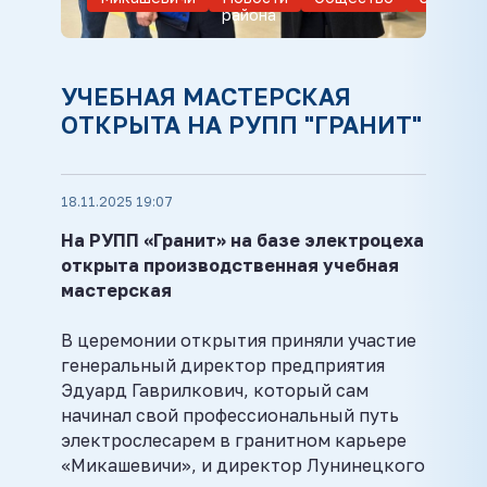
района
УЧЕБНАЯ МАСТЕРСКАЯ
ОТКРЫТА НА РУПП "ГРАНИТ"
18.11.2025 19:07
На РУПП «Гранит» на базе электроцеха
открыта производственная учебная
мастерская
В церемонии открытия приняли участие
генеральный директор предприятия
Эдуард Гаврилкович, который сам
начинал свой профессиональный путь
электрослесарем в гранитном карьере
«Микашевичи», и директор Лунинецкого