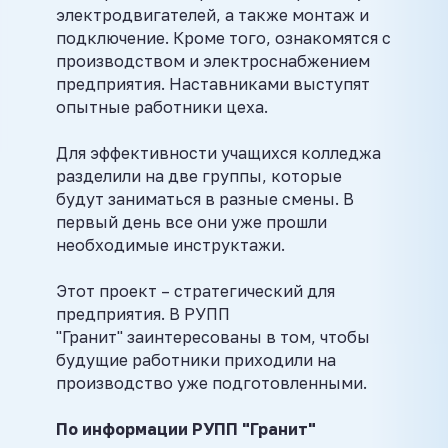
электродвигателей, а также монтаж и
подключение. Кроме того, ознакомятся с
производством и электроснабжением
предприятия. Наставниками выступят
опытные работники цеха.
Для эффективности учащихся колледжа
разделили на две группы, которые
будут заниматься в разные смены. В
первый день все они уже прошли
необходимые инструктажи.
Этот проект – стратегический для
предприятия. В РУПП
"Гранит" заинтересованы в том, чтобы
будущие работники приходили на
производство уже подготовленными.
По информации РУПП "Гранит"