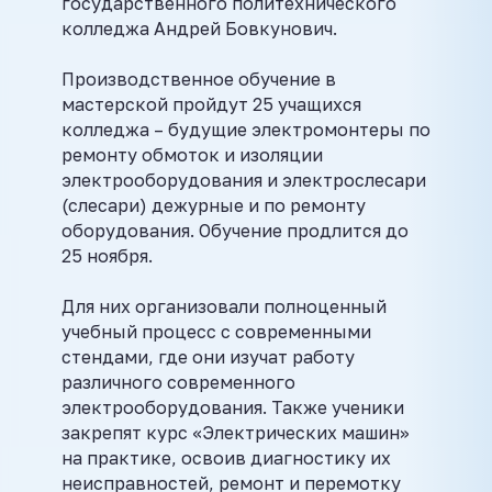
государственного политехнического
колледжа Андрей Бовкунович.
️Производственное обучение в
мастерской пройдут 25 учащихся
колледжа – будущие электромонтеры по
ремонту обмоток и изоляции
электрооборудования и электрослесари
(слесари) дежурные и по ремонту
оборудования. Обучение продлится до
25 ноября.
Для них организовали полноценный
учебный процесс с современными
стендами, где они изучат работу
различного современного
электрооборудования. Также ученики
закрепят курс «Электрических машин»
на практике, освоив диагностику их
неисправностей, ремонт и перемотку