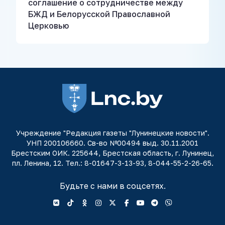
соглашение о сотрудничестве между
БЖД и Белорусской Православной
Церковью
Учреждение "Редакция газеты "Лунинецкие новости".
УНП 200106660. Св-во №00494 выд. 30.11.2001
Брестским ОИК. 225644, Брестская область, г. Лунинец,
пл. Ленина, 12. Тел.: 8-01647-3-13-93, 8-044-55-2-26-65.
Будьте с нами в соцсетях.