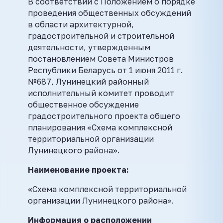
В соответствии с Положением о порядке
проведения общественных обсуждений
в области архитектурной,
градостроительной и строительной
деятельности, утвержденным
постановлением Совета Министров
Республики Беларусь от 1 июня 2011 г.
№687, Лунинецкий районный
исполнительный комитет проводит
общественное обсуждение
градостроительного проекта общего
планирования «Схема комплексной
территориальной организации
Лунинецкого района».
Наименование проекта:
«Схема комплексной территориальной
организации Лунинецкого района».
Информация о расположении