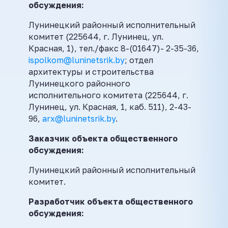
обсуждения:
Лунинецкий районный исполнительный
комитет (225644, г. Лунинец, ул.
Красная, 1), тел./факс 8-(01647)- 2-35-36,
ispolkom@luninetsrik.by
; отдел
архитектуры и строительства
Лунинецкого районного
исполнительного комитета (225644, г.
Лунинец, ул. Красная, 1, каб. 511), 2-43-
96,
arx@luninetsrik.by
.
Заказчик объекта общественного
обсуждения:
Лунинецкий районный исполнительный
комитет.
Разработчик объекта общественного
обсуждения: