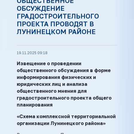
ОБЩЕСТВЕННОЕ
ОБСУЖДЕНИЕ
ГРАДОСТРОИТЕЛЬНОГО
ПРОЕКТА ПРОВОДЯТ В
ЛУНИНЕЦКОМ РАЙОНЕ
19.11.2025 09:18
Извещение о проведении
общественного обсуждения в форме
информирования физических и
юридических лиц и анализа
общественного мнения для
градостроительного проекта общего
планирования
«Схема комплексной территориальной
организации Лунинецкого района»