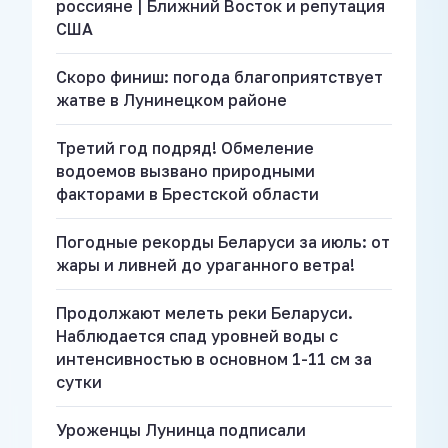
россияне | Ближний Восток и репутация
США
Скоро финиш: погода благоприятствует
жатве в Лунинецком районе
Третий год подряд! Обмеление
водоемов вызвано природными
факторами в Брестской области
Погодные рекорды Беларуси за июль: от
жары и ливней до ураганного ветра!
Продолжают мелеть реки Беларуси.
Наблюдается спад уровней воды с
интенсивностью в основном 1-11 см за
сутки
Уроженцы Лунинца подписали