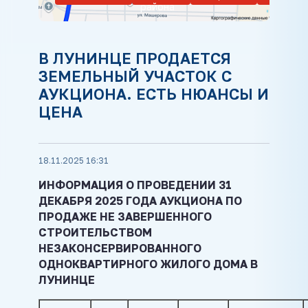
района
В ЛУНИНЦЕ ПРОДАЕТСЯ
ЗЕМЕЛЬНЫЙ УЧАСТОК С
АУКЦИОНА. ЕСТЬ НЮАНСЫ И
ЦЕНА
18.11.2025 16:31
ИНФОРМАЦИЯ О ПРОВЕДЕНИИ 31
ДЕКАБРЯ 2025 ГОДА АУКЦИОНА ПО
ПРОДАЖЕ НЕ ЗАВЕРШЕННОГО
СТРОИТЕЛЬСТВОМ
НЕЗАКОНСЕРВИРОВАННОГО
ОДНОКВАРТИРНОГО ЖИЛОГО ДОМА В
ЛУНИНЦЕ