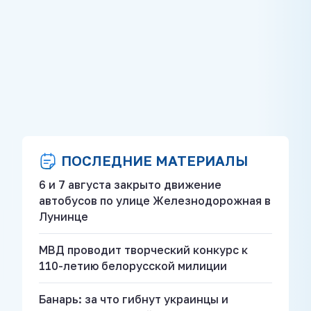
ПОСЛЕДНИЕ МАТЕРИАЛЫ
6 и 7 августа закрыто движение
автобусов по улице Железнодорожная в
Лунинце
МВД проводит творческий конкурс к
110-летию белорусской милиции
Банарь: за что гибнут украинцы и