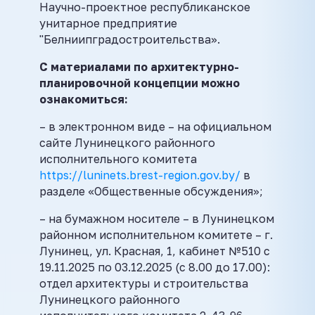
Научно-проектное республиканское
унитарное предприятие
"Белниипградостроительства».
С материалами по архитектурно-
планировочной концепции можно
ознакомиться:
– в электронном виде – на официальном
сайте Лунинецкого районного
исполнительного комитета
https://luninets.brest-region.gov.by/
в
разделе «Общественные обсуждения»;
– на бумажном носителе – в Лунинецком
районном исполнительном комитете – г.
Лунинец, ул. Красная, 1, кабинет №510 с
19.11.2025 по 03.12.2025 (с 8.00 до 17.00):
отдел архитектуры и строительства
Лунинецкого районного