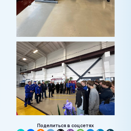
Поделиться в соцсетях