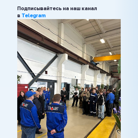
Подписывайтесь на наш канал
в
Telegram