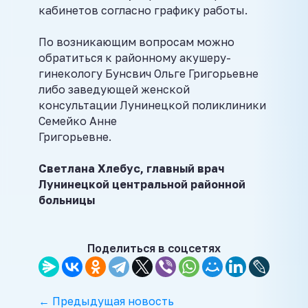
кабинетов согласно графику работы.
По возникающим вопросам можно
обратиться к районному акушеру-
гинекологу Бунсвич Ольге Григорьевне
либо заведующей женской
консультации Лунинецкой поликлиники
Семейко Анне
Григорьевне.
Светлана Хлебус, главный врач
Лунинецкой центральной районной
больницы
Поделиться в соцсетях
← Предыдущая новость