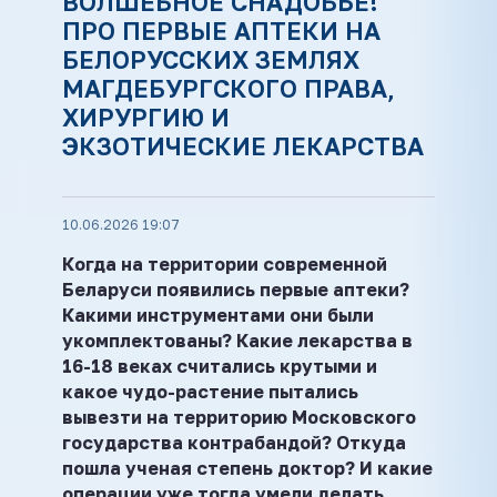
ВОЛШЕБНОЕ СНАДОБЬЕ!
ПРО ПЕРВЫЕ АПТЕКИ НА
БЕЛОРУССКИХ ЗЕМЛЯХ
МАГДЕБУРГСКОГО ПРАВА,
ХИРУРГИЮ И
ЭКЗОТИЧЕСКИЕ ЛЕКАРСТВА
10.06.2026 19:07
Когда на территории современной
Беларуси появились первые аптеки?
Какими инструментами они были
укомплектованы? Какие лекарства в
16-18 веках считались крутыми и
какое чудо-растение пытались
вывезти на территорию Московского
государства контрабандой? Откуда
пошла ученая степень доктор? И какие
операции уже тогда умели делать