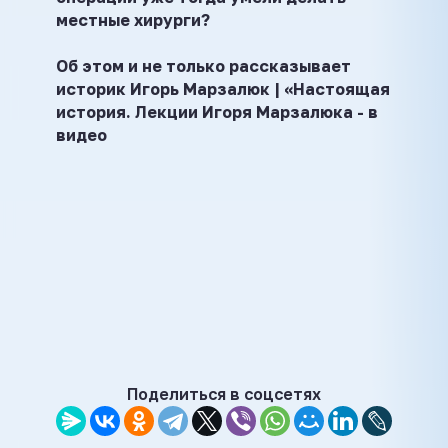
местные хирурги?
Об этом и не только рассказывает
историк Игорь Марзалюк | «Настоящая
история. Лекции Игоря Марзалюка - в
видео
Поделиться в соцсетях