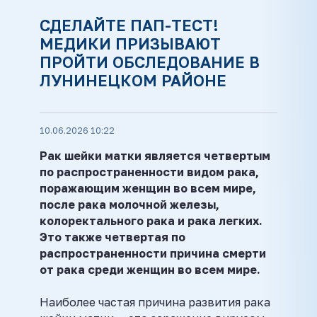
СДЕЛАЙТЕ ПАП-ТЕСТ!
МЕДИКИ ПРИЗЫВАЮТ
ПРОЙТИ ОБСЛЕДОВАНИЕ В
ЛУНИНЕЦКОМ РАЙОНЕ
10.06.2026 10:22
Рак шейки матки является четвертым
по распространенности видом рака,
поражающим женщин во всем мире,
после рака молочной железы,
колоректального рака и рака легких.
Это также четвертая по
распространенности причина смерти
от рака среди женщин во всем мире.
Наиболее частая причина развития рака