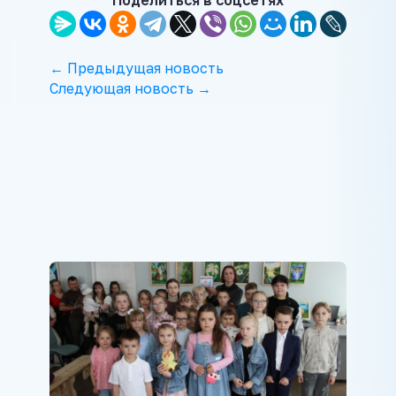
← Предыдущая новость
Следующая новость →