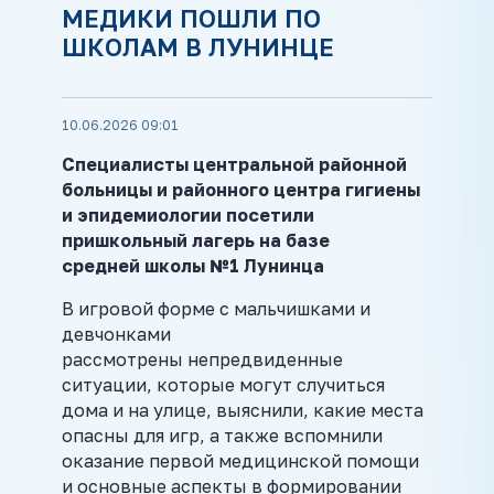
МЕДИКИ ПОШЛИ ПО
ШКОЛАМ В ЛУНИНЦЕ
10.06.2026 09:01
Специалисты центральной районной
больницы и районного центра гигиены
и эпидемиологии посетили
пришкольный лагерь на базе
средней школы №1 Лунинца
В игровой форме с мальчишками и
девчонками
рассмотрены непредвиденные
ситуации, которые могут случиться
дома и на улице, выяснили, какие места
опасны для игр, а также вспомнили
оказание первой медицинской помощи
и основные аспекты в формировании