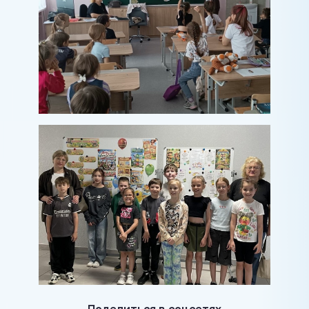
Поделиться в соцсетях