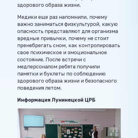
здорового образа жизни.
Медики еще раз напомнили, почему
важно заниматься физкультурой, какую
опасность представляют для организма
вредные привычки, почему не стоит
пренебрегать сном, как контролировать
свое психическое и эмоциональное
состояние. После встречи с
медперсоналом ребята получили
памятки и буклеты по соблюдению
здорового образа жизни и безопасного
поведения летом.
Инфор
мация Лунинецкой ЦРБ