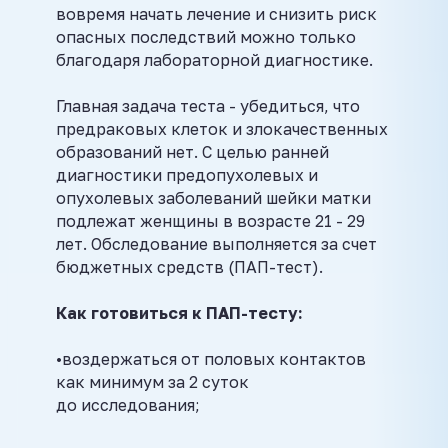
вовремя начать лечение и снизить риск
опасных последствий можно только
благодаря лабораторной диагностике.
Главная задача теста - убедиться, что
предраковых клеток и злокачественных
образований нет. С целью ранней
диагностики предопухолевых и
опухолевых заболеваний шейки матки
подлежат женщины в возрасте 21 - 29
лет. Обследование выполняется за счет
бюджетных средств (ПАП-тест).
Как готовиться к ПАП-тесту:
•воздержаться от половых контактов
как минимум за 2 суток
до исследования;