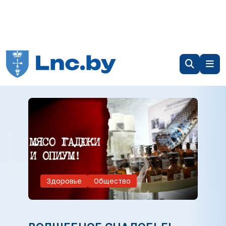
Здоровье
Общество