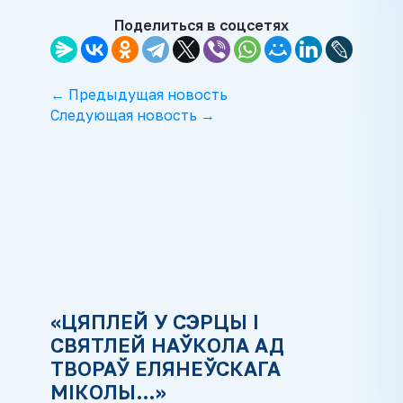
Поделиться в соцсетях
← Предыдущая новость
Следующая новость →
«ЦЯПЛЕЙ У СЭРЦЫ І
СВЯТЛЕЙ НАЎКОЛА АД
ТВОРАЎ ЕЛЯНЕЎСКАГА
МІКОЛЫ…»