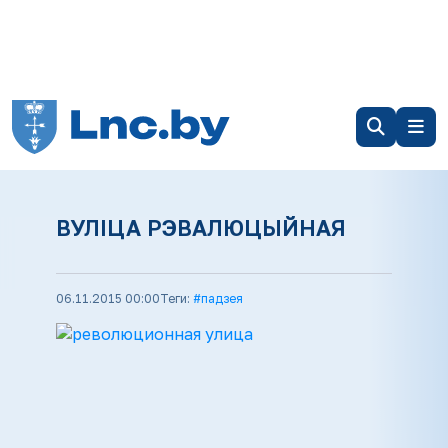
ВУЛІЦА РЭВАЛЮЦЫЙНАЯ
06.11.2015 00:00
Теги:
#падзея