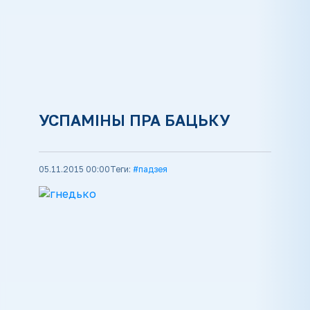
УСПАМІНЫ ПРА БАЦЬКУ
05.11.2015 00:00
Теги:
#падзея