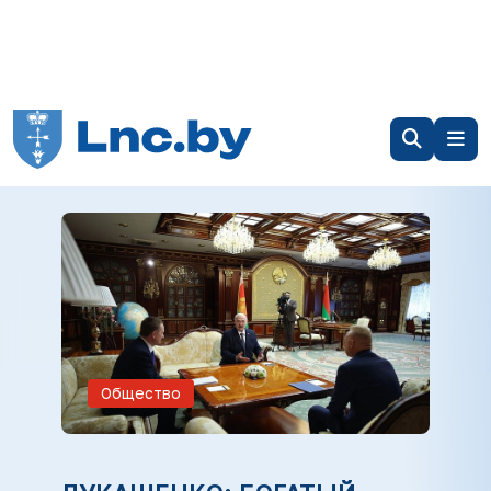
Общество