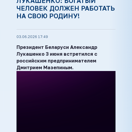
ЛУКАШЕНКО: БОГАТЫЙ
ЧЕЛОВЕК ДОЛЖЕН РАБОТАТЬ
НА СВОЮ РОДИНУ!
03.06.2026 17:49
Президент Беларуси Александр
Лукашенко 3 июня встретился с
российским предпринимателем
Дмитрием Мазепиным.