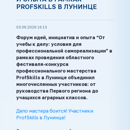
PROFSKILLS В ЛУНИНЦЕ
03.06.2026 16:13
Форум идей, инициатив и опыта “От
учебы к делу: условия для
профессиональной самореализации” в
рамках проведения областного
фестиваля-конкурса
профессионального мастерства
ProfSkills в Лунинце объединил
многочисленных участников: от
руководства Первого региона до
учащихся аграрных классов.
Дело мастера боится! Участники
ProfSkills
в Лунинце!