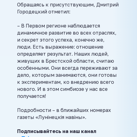
Обращаясь к присутствующим, Дмитрий
Городецкий отметил:
– В Первом регионе наблюдается
динамичное развитие во всех отраслях,
и секрет этого успеха, конечно же,
люди. Есть выражение: отношение
определяет результат. Наших людей,
живущих в Брестской области, считаю
особенными. Они всегда переживают за
дело, которым занимаются, они готовы
к экспериментам, ко внедрению всего
нового. И в этом симбиозе у нас все
получается!
Подробности – в ближайших номерах
газеты «Лунінецкія навіны».
Подписывайтесь на наш канал