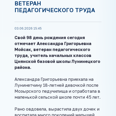
ВЕТЕРАН
ПЕДАГОГИЧЕСКОГО ТРУДА
03.06.2026 15:45
Свой 98 день рождения сегодня
отмечает Александра Григорьевна
Мойсак, ветеран педагогического
труда, учитель начальных классов
Цнянской базовой школы Лунинецкого
района.
Александра Григорьевна приехала на
Лунинетчину 18-летней девочкой после
Мозырского педучилища и отработала в
маленькой сельской школе почти 45 лет.
Рано овдовела, вырастила двух дочек и
воспитала много поколений малышей.