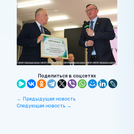
Поделиться в соцсетях
← Предыдущая новость
Следующая новость →