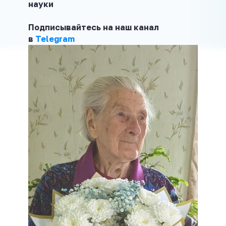
науки
Подписывайтесь на наш канал
в
Telegram