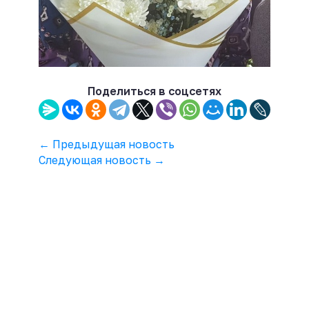
Поделиться в соцсетях
← Предыдущая новость
Следующая новость →