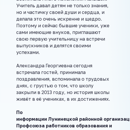
Учитель давал детям не только знания,
но и частичку своей души и сердца, и
делала это очень искренне и щедро.
Поэтому и сейчас бывшие ученики, уже
сами имеющие внуков, приглашают
свою первую учительницу на встречи
выпускников и делятся своими
успехами.
Александра Георгиевна сегодня
встречала гостей, принимала
поздравления, вспоминала о трудовых
днях, с грустью о том, что школу
закрыли в 2013 году, но история школы
живёт в её учениках, в их достижениях.
По
информации Лунинецкой
районной
организац
Профсоюза работников образования и