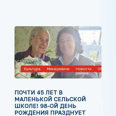
Культура
Микашевичи
Новости
Обществ
района
ПОЧТИ 45 ЛЕТ В
МАЛЕНЬКОЙ СЕЛЬСКОЙ
ШКОЛЕ! 98-ОЙ ДЕНЬ
РОЖДЕНИЯ ПРАЗДНУЕТ