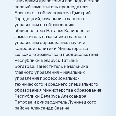
Спикерами диалоговой площадки стали:
первый заместитель председателя
Брестского облисполкома Дмитрий
Городецкий, начальник главного
управления по образованию
облисполкома Наталья Калиновская,
заместитель начальника главного
управления образования, науки и
кадровой политики Министерства
сельского хозяйства и продовольствия
Республики Беларусь Татьяна
Богатова, заместитель начальника
главного управления – начальник
управления профессионально-
технического и среднего специального
образования Министерства образования
Республики Беларусь Александра
Петрова и руководитель Лунинецкого
района Александр Савина.