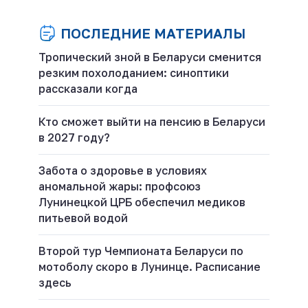
ПОСЛЕДНИЕ МАТЕРИАЛЫ
Тропический зной в Беларуси сменится
резким похолоданием: синоптики
рассказали когда
Кто сможет выйти на пенсию в Беларуси
в 2027 году?
Забота о здоровье в условиях
аномальной жары: профсоюз
Лунинецкой ЦРБ обеспечил медиков
питьевой водой
Второй тур Чемпионата Беларуси по
мотоболу скоро в Лунинце. Расписание
здесь