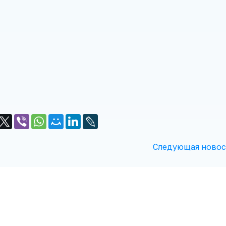
Следующая новос