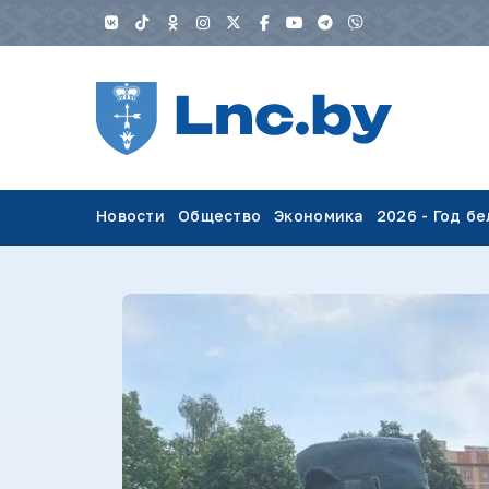
Новости
Общество
Экономика
2026 - Год б