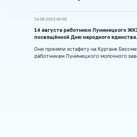
14.08.2023 00:00
14 августа работники Лунинецкого ЖК
посвящённой Дню народного единства
Они приняли эстафету на Кургане Бессме
работникам Лунинецкого молочного зав