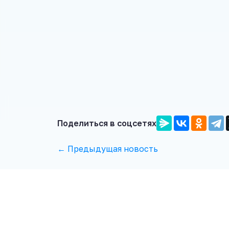
Поделиться в соцсетях
← Предыдущая новость