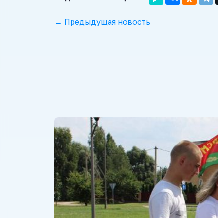
← Предыдущая новость