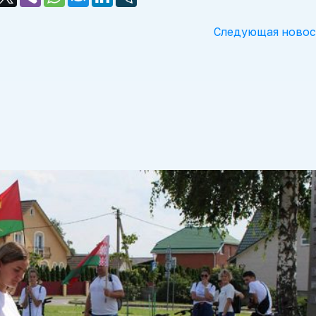
Следующая новос