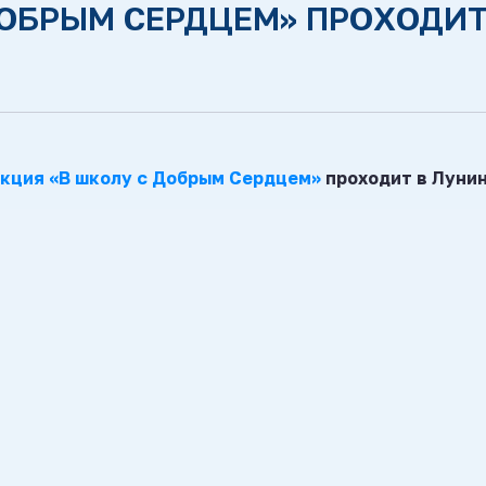
ДОБРЫМ СЕРДЦЕМ» ПРОХОДИТ
кция «В школу с Добрым Сердцем»
проходит в Лунин