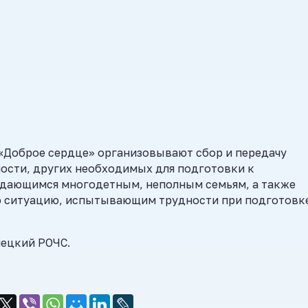
«Доброе сердце» организовывают сбор и передачу
ости, других необходимых для подготовки к
ждающимся многодетным, неполным семьям, а также
ю ситуацию, испытывающим трудности при подготовк
нецкий РОЧС.