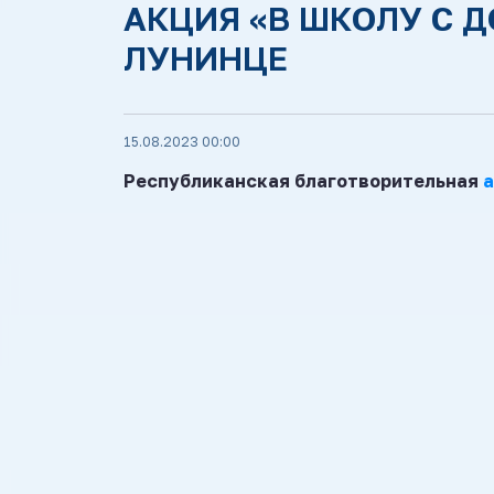
АКЦИЯ «В ШКОЛУ С 
ЛУНИНЦЕ
15.08.2023 00:00
Республиканская благотворительная
а