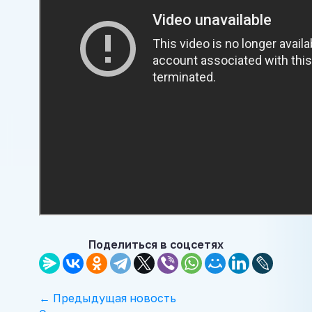
Поделиться в соцсетях
← Предыдущая новость