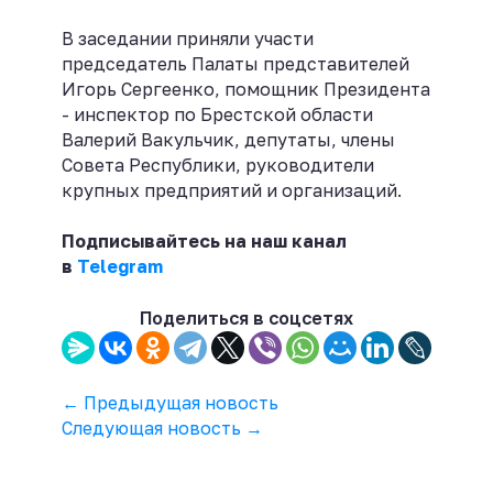
В заседании приняли участи
председатель Палаты представителей
Игорь Сергеенко, помощник Президента
- инспектор по Брестской области
Валерий Вакульчик, депутаты, члены
Совета Республики, руководители
крупных предприятий и организаций.
Подписывайтесь на наш канал
в
Telegram
Поделиться в соцсетях
← Предыдущая новость
Следующая новость →