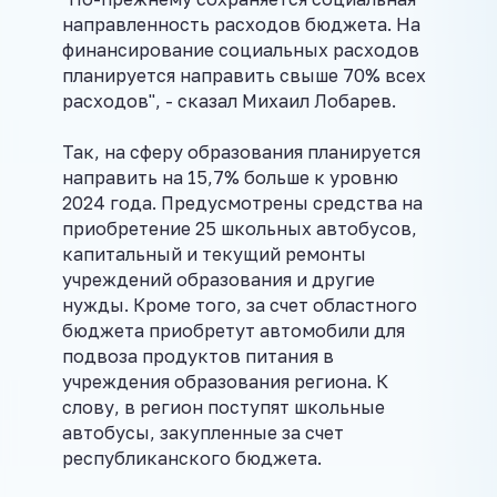
направленность расходов бюджета. На
финансирование социальных расходов
планируется направить свыше 70% всех
расходов", - сказал Михаил Лобарев.
Так, на сферу образования планируется
направить на 15,7% больше к уровню
2024 года. Предусмотрены средства на
приобретение 25 школьных автобусов,
капитальный и текущий ремонты
учреждений образования и другие
нужды. Кроме того, за счет областного
бюджета приобретут автомобили для
подвоза продуктов питания в
учреждения образования региона. К
слову, в регион поступят школьные
автобусы, закупленные за счет
республиканского бюджета.