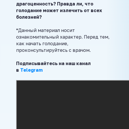
драгоценность? Правда ли, что
голодание может излечить от всех
болезней?
*Данный материал носит
ознакомительный характер. Перед тем,
как начать голодание,
проконсультируйтесь с врачом.
Подписывайтесь на наш канал
в
Telegram