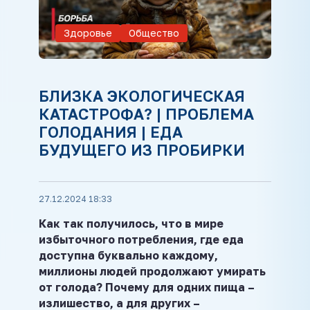
Здоровье
Общество
БЛИЗКА ЭКОЛОГИЧЕСКАЯ
КАТАСТРОФА? | ПРОБЛЕМА
ГОЛОДАНИЯ | ЕДА
БУДУЩЕГО ИЗ ПРОБИРКИ
27.12.2024 18:33
Как так получилось, что в мире
избыточного потребления, где еда
доступна буквально каждому,
миллионы людей продолжают умирать
от голода? Почему для одних пища –
излишество, а для других –