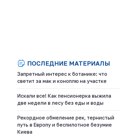
ПОСЛЕДНИЕ МАТЕРИАЛЫ
Запретный интерес к ботанике: что
светит за мак и коноплю на участке
Искали все! Как пенсионерка выжила
две недели в лесу без еды и воды
Рекордное обмеление рек, тернистый
путь в Европу и беспилотное безумие
Киева