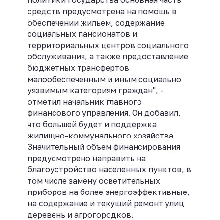
средств предусмотрена на помощь в
обеспечении жильем, содержание
социальных пансионатов и
территориальных центров социального
обслуживания, а также предоставление
бюджетных трансфертов
малообеспеченным и иным социально
уязвимым категориям граждан", -
отметил начальник главного
финансового управления. Он добавил,
что большей будет и поддержка
жилищно-коммунального хозяйства.
Значительный объем финансирования
предусмотрено направить на
благоустройство населенных пунктов, в
том числе замену осветительных
приборов на более энергоэффективные,
на содержание и текущий ремонт улиц
деревень и агрогородков.