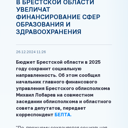
В БРЕСТСКОЙ ОБЛАСТИ
УВЕЛИЧАТ
ФИНАНСИРОВАНИЕ СФЕР
ОБРАЗОВАНИЯ И
ЗДРАВООХРАНЕНИЯ
26.12.2024 11:26
Бюджет Брестской области в 2025
году сохранит социальную
направленность. Об этом сообщил
начальник главного финансового
управления Брестского облисполкома
Михаил Лобарев на совместном
заседании облисполкома и областного
совета депутатов, передает
корреспондент
БЕЛТА.
"По-прежнему сохраняется социальная