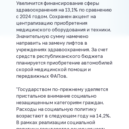
Увеличится финансирование сферы
здравоохранения на 13,1% по сравнению
с 2024 годом. Сохранен акцент на
централизацию приобретения
медицинского оборудования и техники.
Значительную сумму намечено
направить на замену лифтов в
учреждениях здравоохранения. За счет
средств республиканского бюджета
планируется приобретение автомобилей
скорой медицинской помощи и
передвижных ФАПов.
"Государством по-прежнему уделяется
пристальное внимание социально
незащищенным категориям граждан.
Расходы на социальную политику
возрастают в следующем году на 14,2%.
В рамках реализации социальной
политики государства основная часть