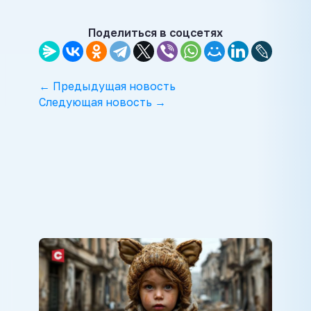
Поделиться в соцсетях
← Предыдущая новость
Следующая новость →