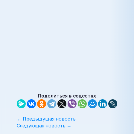
Поделиться в соцсетях
← Предыдущая новость
Следующая новость →