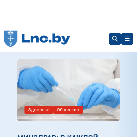
Здоровье
Общество