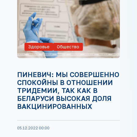
Здоровье
Общество
ПИНЕВИЧ: МЫ СОВЕРШЕННО
СПОКОЙНЫ В ОТНОШЕНИИ
ТРИДЕМИИ, ТАК КАК В
БЕЛАРУСИ ВЫСОКАЯ ДОЛЯ
ВАКЦИНИРОВАННЫХ
05.12.2022 00:00