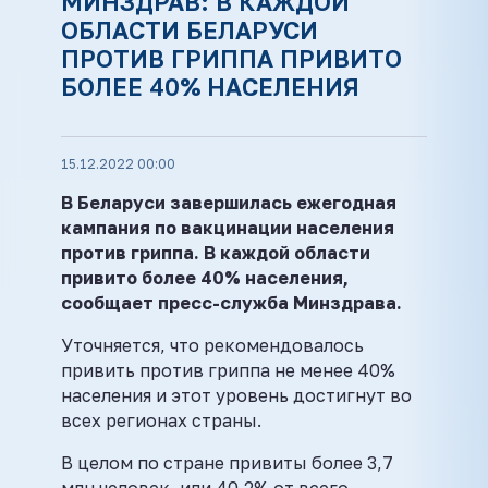
МИНЗДРАВ: В КАЖДОЙ
ОБЛАСТИ БЕЛАРУСИ
ПРОТИВ ГРИППА ПРИВИТО
БОЛЕЕ 40% НАСЕЛЕНИЯ
15.12.2022 00:00
В Беларуси завершилась ежегодная
кампания по вакцинации населения
против гриппа. В каждой области
привито более 40% населения,
сообщает пресс-служба Минздрава.
Уточняется, что рекомендовалось
привить против гриппа не менее 40%
населения и этот уровень достигнут во
всех регионах страны.
В целом по стране привиты более 3,7