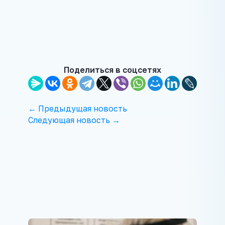
Поделиться в соцсетях
← Предыдущая новость
Следующая новость →