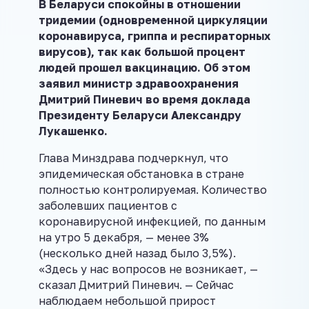
В Беларуси спокойны в отношении
тридемии (одновременной циркуляции
коронавируса, гриппа и респираторных
вирусов), так как большой процент
людей прошел вакцинацию. Об этом
заявил министр здравоохранения
Дмитрий Пиневич во время доклада
Президенту Беларуси Александру
Лукашенко.
Глава Минздрава подчеркнул, что
эпидемическая обстановка в стране
полностью контролируемая. Количество
заболевших пациентов с
коронавирусной инфекцией, по данным
на утро 5 декабря, — менее 3%
(несколько дней назад было 3,5%).
«Здесь у нас вопросов не возникает, —
сказал Дмитрий Пиневич. — Сейчас
наблюдаем небольшой прирост