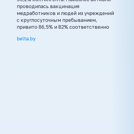
проводилась вакцинация
медработников и людей из учреждений
с круглосуточным пребыванием,
привито 86,5% и 82% соответственно
belta.by