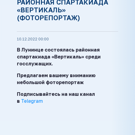
РАЙОННАЯ СПАРТАКИАДА
«ВЕРТИКАЛЬ»
(ФОТОРЕПОРТАЖ)
10.12.2022 00:00
В Лунинце состоялась районная
спартакиада «Вертикаль» среди
госслужащих.
Предлагаем вашему вниманию
небольшой фоторепортаж
Подписывайтесь на наш канал
в
Telegram