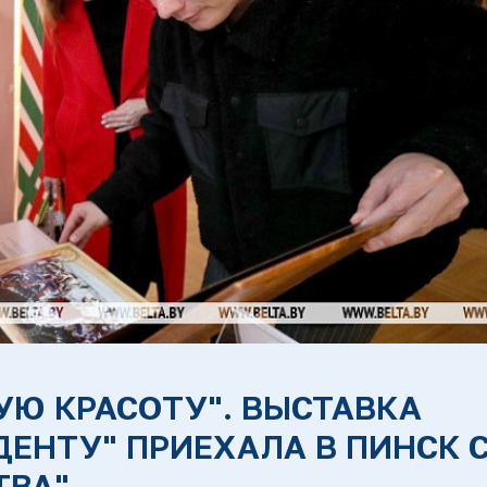
УЮ КРАСОТУ". ВЫСТАВКА
ДЕНТУ" ПРИЕХАЛА В ПИНСК 
ТВА"