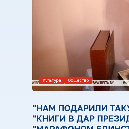
Культура
Общество
"НАМ ПОДАРИЛИ ТАК
"КНИГИ В ДАР ПРЕЗИ
"МАРАФОНОМ ЕДИНС