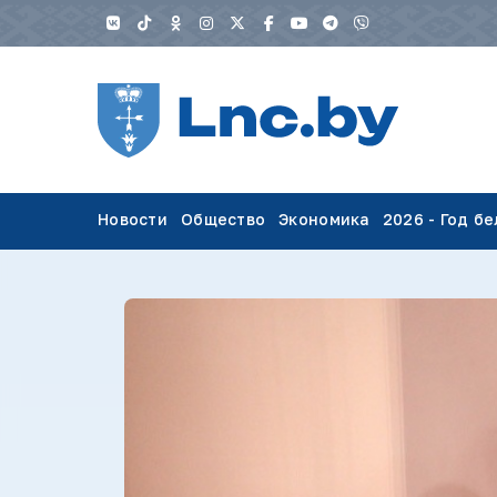
Новости
Общество
Экономика
2026 - Год б