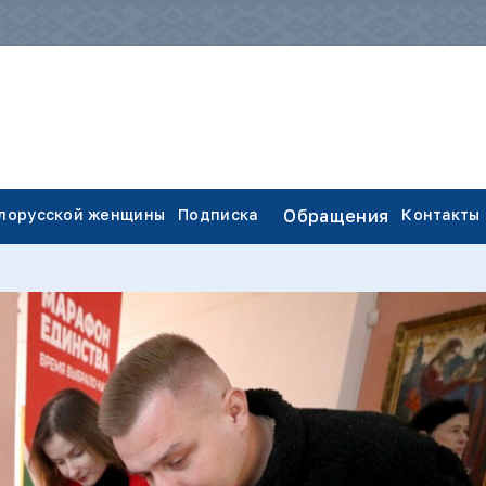
елорусской женщины
Подписка
Обращения
Контакты