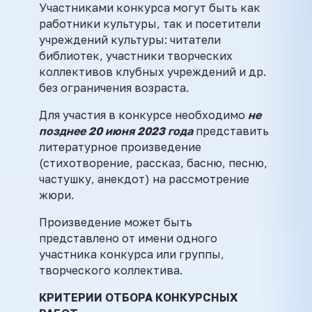
Участниками конкурса могут быть как
работники культуры, так и посетители
учреждений культуры: читатели
библиотек, участники творческих
коллективов клубных учреждений и др.
без ограничения возраста.
Для участия в конкурсе необходимо
не
позднее 20 июня 2023 года
представить
литературное произведение
(стихотворение, рассказ, басню, песню,
частушку, анекдот) на рассмотрение
жюри.
Произведение может быть
представлено от имени одного
участника конкурса или группы,
творческого коллектива.
КРИТЕРИИ ОТБОРА КОНКУРСНЫХ