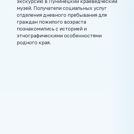
экскурсию в Лунинецкий краеведческий
музей. Получатели социальных услуг
отделения дневного пребывания для
граждан пожилого возраста
познакомились с историей и
этнографическими особенностями
родного края.