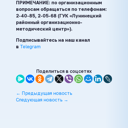
ПРИМЕЧАНИЕ: по организационным
вопросам обращаться по телефонам:
2-40-85, 2-05-68 (ГУК «Лунинецкий
районный организационно-
методический центр»).
Подписывайтесь на наш канал
в
Telegram
Поделиться в соцсетях
← Предыдущая новость
Следующая новость →