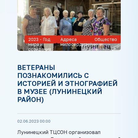
2023 - Год
Адреса
Общество
мира и
милосердия
созидания
ВЕТЕРАНЫ
ПОЗНАКОМИЛИСЬ С
ИСТОРИЕЙ И ЭТНОГРАФИЕЙ
В МУЗЕЕ (ЛУНИНЕЦКИЙ
РАЙОН)
02.06.2023 00:00
Лунинецкий ТЦСОН организовал