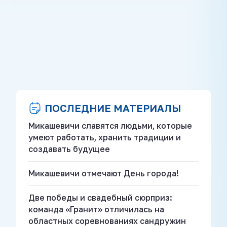
ПОСЛЕДНИЕ МАТЕРИАЛЫ
Микашевичи славятся людьми, которые
умеют работать, хранить традиции и
создавать будущее
Микашевичи отмечают День города!
Две победы и свадебный сюрприз:
команда «Гранит» отличилась на
областных соревнованиях сандружин