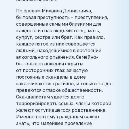
По словам Михаила Денисовича,
бытовая преступность – преступления,
совершенные самыми близкими для
каждого из нас людьми: отец, мать,
супруг, сестра или брат. Как правило,
каждое пятое из них совершается
людьми, находящимися в состоянии
алкогольного опьянения. Семейно-
бытовые отношения скрыты
от посторонних глаз: зачастую
постоянные скандалы в доме
заканчиваются трагично, и только тогда
предаются огласке общественности.
Скандалистам удается долго
терроризировать семью, члены которой
жалеют оступившегося родственника.
Именно поэтому гражданам важно
знать, что малейшее проявление