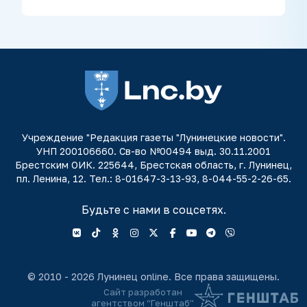
Учреждение "Редакция газеты "Лунинецкие новости".
УНП 200106660. Св-во №00494 выд. 30.11.2001
Брестским ОИК. 225644, Брестская область, г. Лунинец,
пл. Ленина, 12. Тел.: 8-01647-3-13-93, 8-044-55-2-26-65.
Будьте с нами в соцсетях.
© 2010 - 2026 Лунинец online. Все права защищены.
Сайт разработан
агентством “Генштаб”