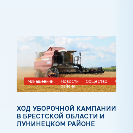
Микашевичи
Новости
Общество
Агропро
района
ХОД УБОРОЧНОЙ КАМПАНИИ
В БРЕСТСКОЙ ОБЛАСТИ И
ЛУНИНЕЦКОМ РАЙОНЕ