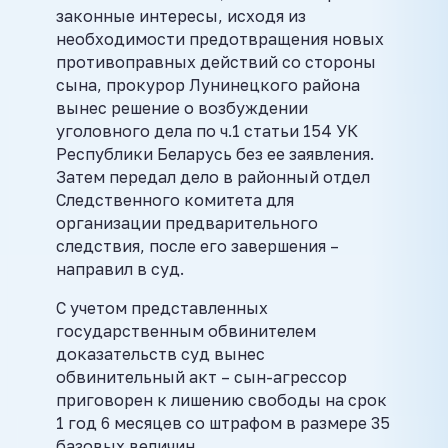
законные интересы, исходя из
необходимости предотвращения новых
противоправных действий со стороны
сына, прокурор Лунинецкого района
вынес решение о возбуждении
уголовного дела по ч.1 статьи 154 УК
Республики Беларусь без ее заявления.
Затем передал дело в районный отдел
Следственного комитета для
организации предварительного
следствия, после его завершения –
направил в суд.
С учетом представленных
государственным обвинителем
доказательств суд вынес
обвинительный акт – сын-агрессор
приговорен к лишению свободы на срок
1 год 6 месяцев со штрафом в размере 35
базовых величин.