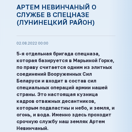
АРТЕМ НЕВИНЧАНЫЙ О
СЛУЖБЕ В СПЕЦНАЗЕ
(ЛУНИНЕЦКИЙ РАЙОН)
02.08.2022 00:00
5-я отдельная бригада спецназа,
которая базируется в Марьиной Горке,
по праву считается одним из элитных
соединений Вооруженных Сил
Беларуси и входит в состав сил
специальных операций армии нашей
страны. Это настоящая кузница
кадров отважных десантников,
которым подвластны и небо, и земля, и
огонь, и вода. Именно здесь проходит
срочную службу наш земляк Артем
Невинчаный.