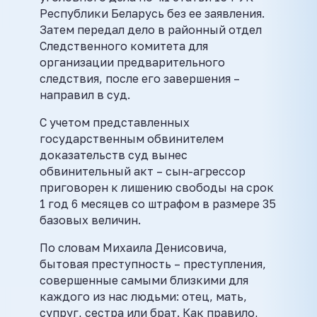
Республики Беларусь без ее заявления.
Затем передал дело в районный отдел
Следственного комитета для
организации предварительного
следствия, после его завершения –
направил в суд.
С учетом представленных
государственным обвинителем
доказательств суд вынес
обвинительный акт – сын-агрессор
приговорен к лишению свободы на срок
1 год 6 месяцев со штрафом в размере 35
базовых величин.
По словам Михаила Денисовича,
бытовая преступность – преступления,
совершенные самыми близкими для
каждого из нас людьми: отец, мать,
супруг, сестра или брат. Как правило,