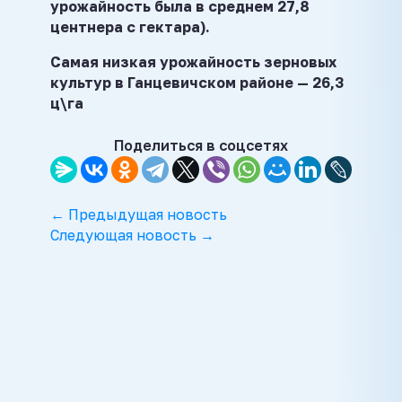
урожайность была в среднем 27,8
центнера с гектара).
Самая низкая урожайность зерновых
культур в Ганцевичском районе — 26,3
ц\га
Поделиться в соцсетях
← Предыдущая новость
Следующая новость →