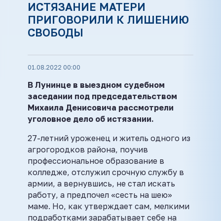
ИСТЯЗАНИЕ МАТЕРИ
ПРИГОВОРИЛИ К ЛИШЕНИЮ
СВОБОДЫ
01.08.2022 00:00
В Лунинце в выездном судебном
заседании под председательством
Михаила Денисовича рассмотрели
уголовное дело об истязании.
27-летний уроженец и житель одного из
агрогородков района, поучив
профессиональное образование в
колледже, отслужил срочную службу в
армии, а вернувшись, не стал искать
работу, а предпочел «сесть на шею»
маме. Но, как утверждает сам, мелкими
подработками зарабатывает себе на