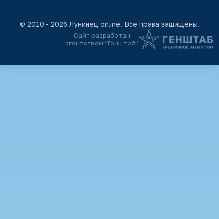
© 2010 - 2026 Лунинец online. Все права защищены.
Сайт разработан
агентством “Генштаб”