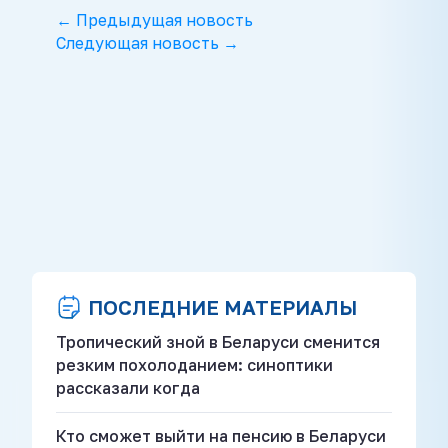
← Предыдущая новость
Следующая новость →
ПОСЛЕДНИЕ МАТЕРИАЛЫ
Тропический зной в Беларуси сменится
резким похолоданием: синоптики
рассказали когда
Кто сможет выйти на пенсию в Беларуси