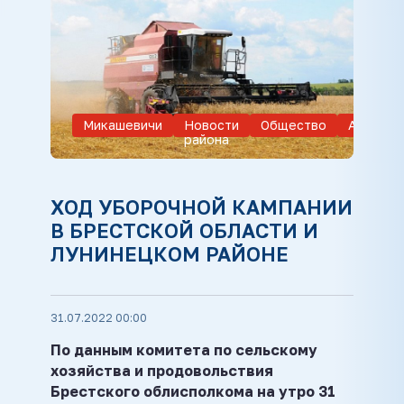
Микашевичи
Новости
Общество
Агропро
района
ХОД УБОРОЧНОЙ КАМПАНИИ
В БРЕСТСКОЙ ОБЛАСТИ И
ЛУНИНЕЦКОМ РАЙОНЕ
31.07.2022 00:00
По данным комитета по сельскому
хозяйства и продовольствия
Брестского облисполкома на утро 31