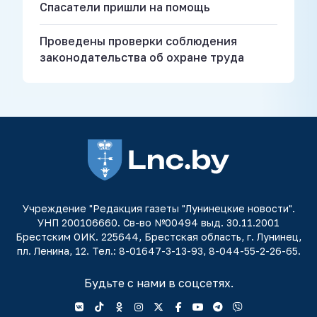
Спасатели пришли на помощь
Проведены проверки соблюдения
законодательства об охране труда
Учреждение "Редакция газеты "Лунинецкие новости".
УНП 200106660. Св-во №00494 выд. 30.11.2001
Брестским ОИК. 225644, Брестская область, г. Лунинец,
пл. Ленина, 12. Тел.: 8-01647-3-13-93, 8-044-55-2-26-65.
Будьте с нами в соцсетях.