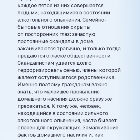
каждое пятое из них совершается
людьми, находящимися в состоянии
алкогольного опьянения. Семейно-
бытовые отношения скрыты
от посторонних глаз: зачастую
постоянные скандалы в доме
заканчиваются трагично, и только тогда
предаются огласке общественности.
Скандалистам удается долго
терроризировать семью, члены которой
жалеют оступившегося родственника.
Именно поэтому гражданам важно
знать, что малейшее проявление
домашнего насилия должно сразу же
пресекаться. К тому же, человек,
находящийся в состоянии сильного
алкогольного опьянения, часто бывает
опасен для окружающих. Замалчивание
фактов домашнего насилия и, как