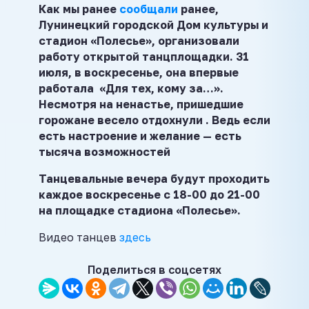
Как мы ранее
сообщали
ранее,
Лунинецкий городской Дом культуры и
стадион «Полесье», организовали
работу открытой танцплощадки. 31
июля, в воскресенье, она впервые
работала «Для тех, кому за…».
Несмотря на ненастье, пришедшие
горожане весело отдохнули . Ведь если
есть настроение и желание — есть
тысяча возможностей
Танцевальные вечера будут проходить
каждое воскресенье с 18-00 до 21-00
на площадке стадиона «Полесье».
Видео танцев
здесь
Поделиться в соцсетях