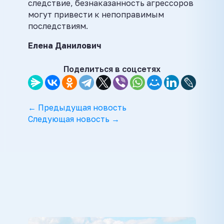
следствие, безнаказанность агрессоров
могут привести к непоправимым
последствиям.
Елена Данилович
Поделиться в соцсетях
← Предыдущая новость
Следующая новость →