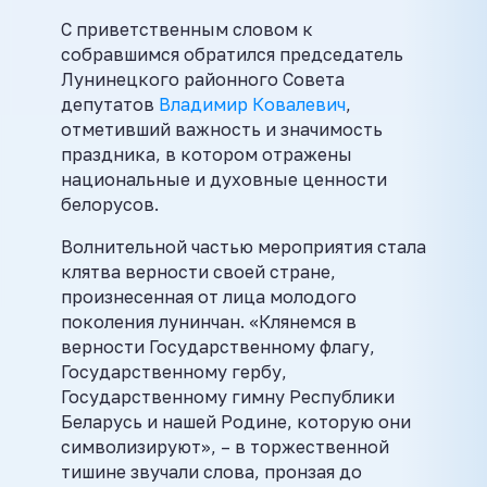
С приветственным словом к
собравшимся обратился председатель
Лунинецкого районного Совета
депутатов
Владимир Ковалевич
,
отметивший важность и значимость
праздника, в котором отражены
национальные и духовные ценности
белорусов.
Волнительной частью мероприятия стала
клятва верности своей стране,
произнесенная от лица молодого
поколения лунинчан. «Клянемся в
верности Государственному флагу,
Государственному гербу,
Государственному гимну Республики
Беларусь и нашей Родине, которую они
символизируют», – в торжественной
тишине звучали слова, пронзая до