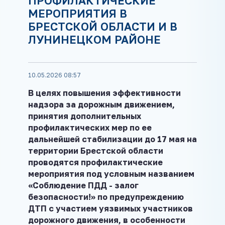
ПРОФИЛАКТИЧЕСКИЕ
МЕРОПРИЯТИЯ В
БРЕСТСКОЙ ОБЛАСТИ И В
ЛУНИНЕЦКОМ РАЙОНЕ
10.05.2026 08:57
В целях повышения эффективности
надзора за дорожным
движением,
принятия дополнительных
профилактических мер по ее
дальнейшей стабилизации до 17 мая на
территории Брестской области
проводятся
профилактические
мероприятия под условным названием
«Соблюдение ПДД - залог
безопасности!» по предупреждению
ДТП
с участием уязвимых участников
дорожного движения, в особенности