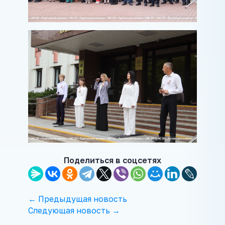
Поделиться в соцсетях
← Предыдущая новость
Следующая новость →