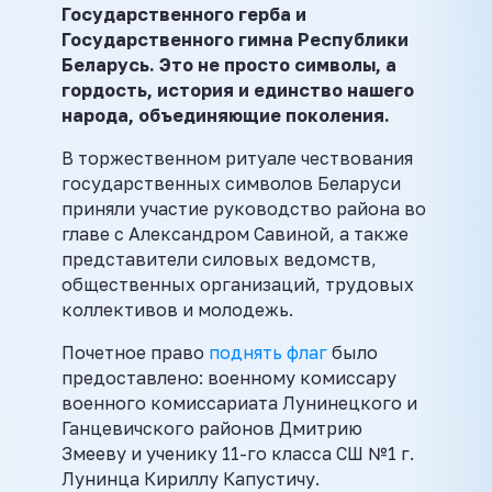
Государственного герба и
Государственного гимна Республики
Беларусь. Это не просто символы, а
гордость, история и единство нашего
народа, объединяющие поколения.
В торжественном ритуале чествования
государственных символов Беларуси
приняли участие руководство района во
главе с Александром Савиной, а также
представители силовых ведомств,
общественных организаций, трудовых
коллективов и молодежь.
Почетное право
поднять флаг
было
предоставлено: военному комиссару
военного комиссариата Лунинецкого и
Ганцевичского районов Дмитрию
Змееву и ученику 11-го класса СШ №1 г.
Лунинца Кириллу Капустичу.