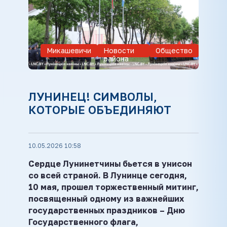
Микашевичи
Новости
Общество
района
ЛУНИНЕЦ! СИМВОЛЫ,
КОТОРЫЕ ОБЪЕДИНЯЮТ
10.05.2026 10:58
Сердце Лунинетчины бьется в унисон
со всей страной. В Лунинце сегодня,
10 мая, прошел торжественный митинг,
посвященный одному из важнейших
государственных праздников – Дню
Государственного флага,