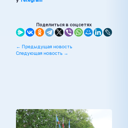
ў
Telegram
Поделиться в соцсетях
← Предыдущая новость
Следующая новость →