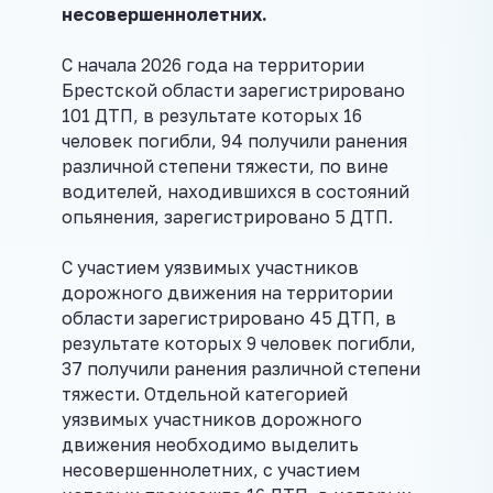
несовершеннолетних.
C начала 2026 года на территории
Брестской области зарегистрировано
101 ДТП, в результате которых 16
человек погибли, 94 получили ранения
различной степени тяжести, по вине
водителей, находившихся в состояний
опьянения, зарегистрировано 5 ДТП.
С участием уязвимых участников
дорожного движения на территории
области зарегистрировано 45 ДТП, в
результате которых 9 человек погибли,
37 получили ранения различной степени
тяжести. Отдельной категорией
уязвимых участников дорожного
движения необходимо выделить
несовершеннолетних, с участием