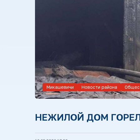
Микашевичи
Новости района
Общес
НЕЖИЛОЙ ДОМ ГОРЕЛ