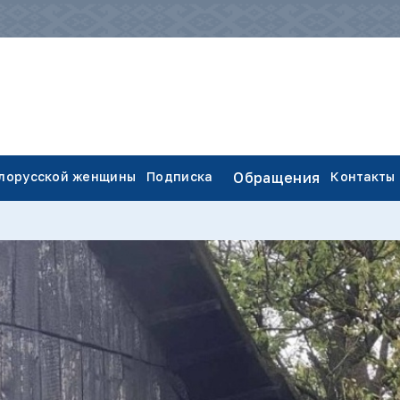
елорусской женщины
Подписка
Обращения
Контакты