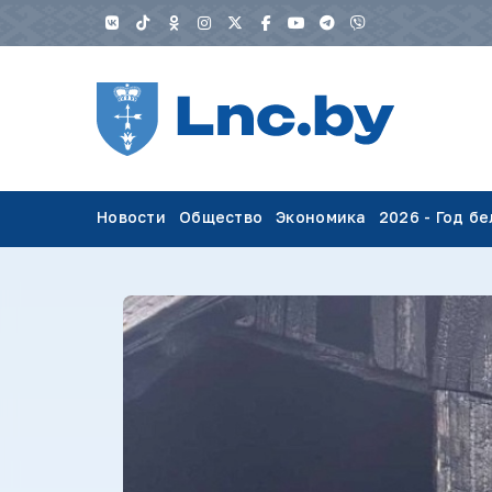
Новости
Общество
Экономика
2026 - Год б