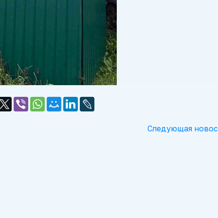
Следующая новос