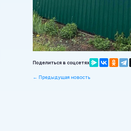
Поделиться в соцсетях
← Предыдущая новость