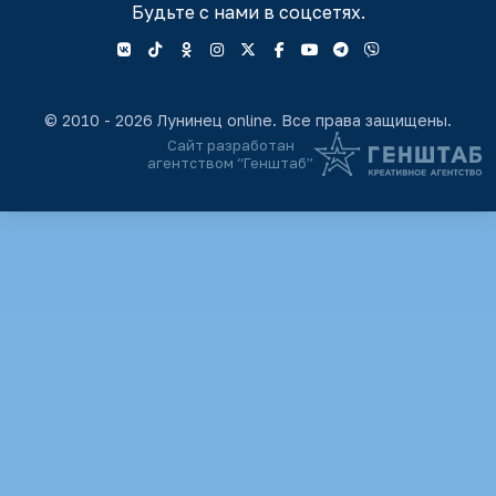
Будьте с нами в соцсетях.
© 2010 - 2026 Лунинец online. Все права защищены.
Сайт разработан
агентством “Генштаб”