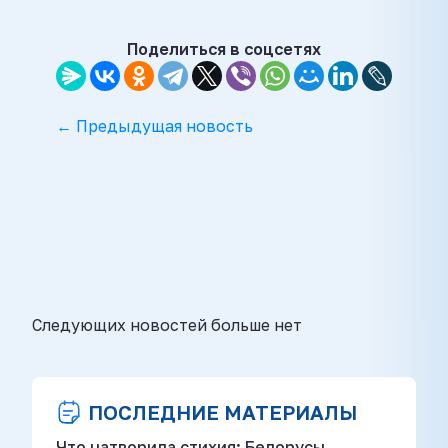
Поделиться в соцсетях
← Предыдущая новость
Следующих новостей больше нет
ПОСЛЕДНИЕ МАТЕРИАЛЫ
Что натворила стихия: Белорусы