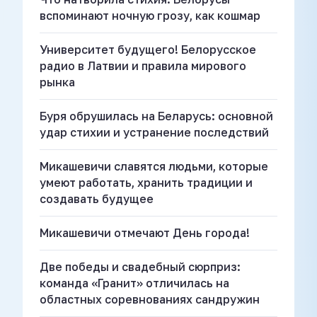
вспоминают ночную грозу, как кошмар
Университет будущего! Белорусское
радио в Латвии и правила мирового
рынка
Буря обрушилась на Беларусь: основной
удар стихии и устранение последствий
Микашевичи славятся людьми, которые
умеют работать, хранить традиции и
создавать будущее
Микашевичи отмечают День города!
Две победы и свадебный сюрприз:
команда «Гранит» отличилась на
областных соревнованиях сандружин