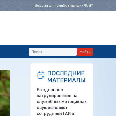
Версия для слабовидящих
RU
BY
Найти
ПОСЛЕДНИЕ
МАТЕРИАЛЫ
Ежедневное
патрулирование на
служебных мотоциклах
осуществляют
сотрудники ГАИ в