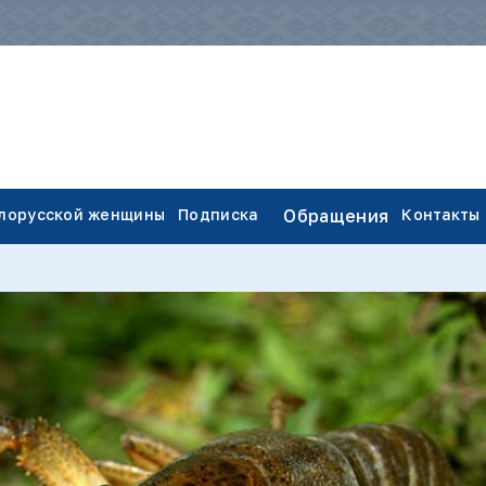
елорусской женщины
Подписка
Обращения
Контакты