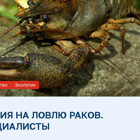
тво
Экология
ИЯ НА ЛОВЛЮ РАКОВ.
ЦИАЛИСТЫ